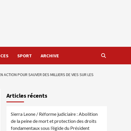
NCES
SPORT
ARCHIVE
N ACTION POUR SAUVER DES MILLIERS DE VIES SUR LES
Articles récents
Sierra Leone / Réforme judiciaire : Abolition
de la peine de mort et protection des droits
fondamentaux sous l’égide du Président