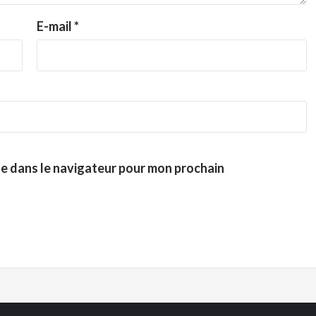
E-mail
*
te dans le navigateur pour mon prochain