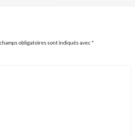
champs obligatoires sont indiqués avec
*