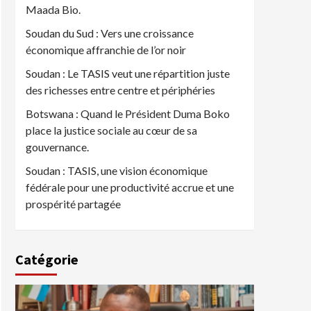
Maada Bio.
Soudan du Sud : Vers une croissance
économique affranchie de l’or noir
Soudan : Le TASIS veut une répartition juste
des richesses entre centre et périphéries
Botswana : Quand le Président Duma Boko
place la justice sociale au cœur de sa
gouvernance.
Soudan : TASIS, une vision économique
fédérale pour une productivité accrue et une
prospérité partagée
Catégorie