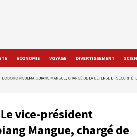
ETE
ECONOMIE
VOYAGE
DIVERTISSEMENT
SCIE
T TEODORO NGUEMA OBIANG MANGUE, CHARGÉ DE LA DÉFENSE ET SÉCURITÉ, E
 Le vice-président
iang Mangue, chargé de