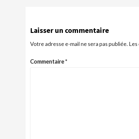
Laisser un commentaire
Votre adresse e-mail ne sera pas publiée.
Les 
Commentaire
*