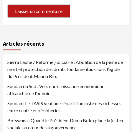
Articles récents
Sierra Leone / Réforme judiciaire : Abolition de la peine de
mort et protection des droits fondamentaux sous l’égide
du Président Maada Bio.
Soudan du Sud : Vers une croissance économique
affranchie de l’or noir
Soudan : Le TASIS veut une répartition juste des richesses
entre centre et périphéries
Botswana : Quand le Président Duma Boko place la justice
sociale au cœur de sa gouvernance.