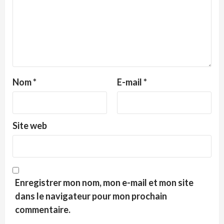
Nom
*
E-mail
*
Site web
Enregistrer mon nom, mon e-mail et mon site
dans le navigateur pour mon prochain
commentaire.