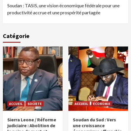
Soudan : TASIS, une vision économique fédérale pour une
productivité accrue et une prospérité partagée
Catégorie
ACCUEIL
SOCIETE
ACCUEIL
ECONOMIE
Sierra Leone / Réforme
Soudan du Sud : Vers
judiciaire : Abolition de
une croissance