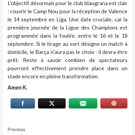
L’objectif désormais pour le club blaugrana est clair
: rouvrir le Camp Nou pour la réception de Valence
le 14 septembre en Liga. Une date cruciale, car la
première journée de la Ligue des Champions est
programmée dans la foulée, entre le 16 et le 18
septembre. Si le tirage au sort désigne un match à
domicile, le Barça n’aura pas le choix : il devra être
prêt. Reste à savoir combien de spectateurs
pourront effectivement prendre place dans un
stade encore en pleine transformation.
Amen K.
Continue
Previous