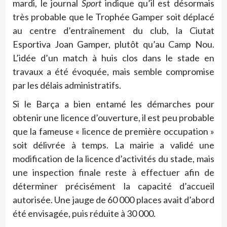
mardi, le journal
Sport
indique qu’il est désormais
très probable que le Trophée Gamper soit déplacé
au centre d’entraînement du club, la Ciutat
Esportiva Joan Gamper, plutôt qu’au Camp Nou.
L’idée d’un match à huis clos dans le stade en
travaux a été évoquée, mais semble compromise
par les délais administratifs.
Si le Barça a bien entamé les démarches pour
obtenir une licence d’ouverture, il est peu probable
que la fameuse « licence de première occupation »
soit délivrée à temps. La mairie a validé une
modification de la licence d’activités du stade, mais
une inspection finale reste à effectuer afin de
déterminer précisément la capacité d’accueil
autorisée. Une jauge de 60 000 places avait d’abord
été envisagée, puis réduite à 30 000.