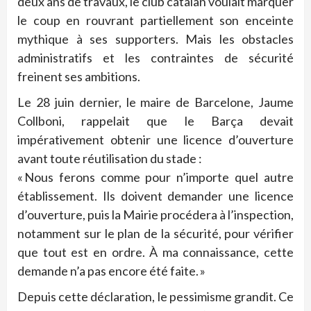
deux ans de travaux, le club catalan voulait marquer
le coup en rouvrant partiellement son enceinte
mythique à ses supporters. Mais les obstacles
administratifs et les contraintes de sécurité
freinent ses ambitions.
Le 28 juin dernier, le maire de Barcelone, Jaume
Collboni, rappelait que le Barça devait
impérativement obtenir une licence d’ouverture
avant toute réutilisation du stade :
« Nous ferons comme pour n’importe quel autre
établissement. Ils doivent demander une licence
d’ouverture, puis la Mairie procédera à l’inspection,
notamment sur le plan de la sécurité, pour vérifier
que tout est en ordre. À ma connaissance, cette
demande n’a pas encore été faite. »
Depuis cette déclaration, le pessimisme grandit. Ce