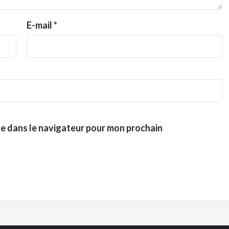
E-mail
*
te dans le navigateur pour mon prochain