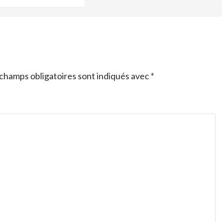
champs obligatoires sont indiqués avec
*