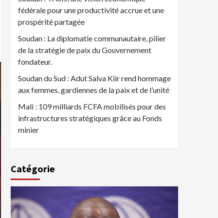
fédérale pour une productivité accrue et une
prospérité partagée
Soudan : La diplomatie communautaire, pilier
de la stratégie de paix du Gouvernement
fondateur.
Soudan du Sud : Adut Salva Kiir rend hommage
aux femmes, gardiennes de la paix et de l’unité
Mali : 109 milliards FCFA mobilisés pour des
infrastructures stratégiques grâce au Fonds
minier
Catégorie