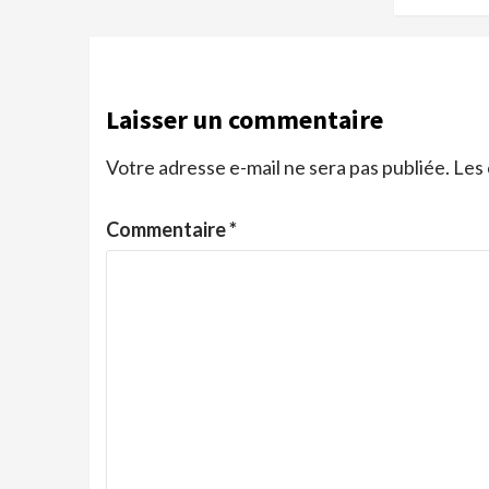
Laisser un commentaire
Votre adresse e-mail ne sera pas publiée.
Les 
Commentaire
*