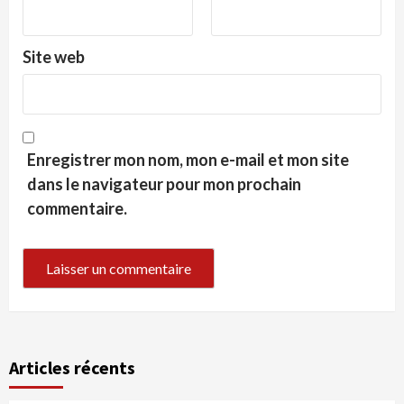
Site web
Enregistrer mon nom, mon e-mail et mon site
dans le navigateur pour mon prochain
commentaire.
Articles récents