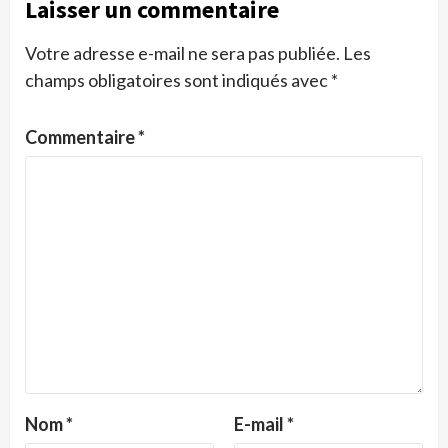
Laisser un commentaire
Votre adresse e-mail ne sera pas publiée.
Les
champs obligatoires sont indiqués avec
*
Commentaire
*
Nom
*
E-mail
*