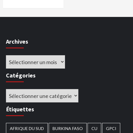
Archives
Archives
Catégories
Catégories
Étiquettes
AFRIQUE DU SUD
BURKINA FASO
CU
GPCI