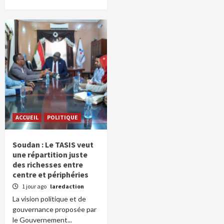
ACCUEIL
POLITIQUE
Soudan : Le TASIS veut
une répartition juste
des richesses entre
centre et périphéries
1 jour ago
laredaction
La vision politique et de
gouvernance proposée par
le Gouvernement...