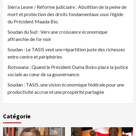
Sierra Leone / Réforme judiciaire : Abolition de la peine de
mort et protection des droits fondamentaux sous l’égide
du Président Maada Bio.
Soudan du Sud : Vers une croissance économique
affranchie de l’or noir
Soudan : Le TASIS veut une répartition juste des richesses
entre centre et périphéries
Botswana : Quand le Président Duma Boko place la justice
sociale au cœur de sa gouvernance.
Soudan : TASIS, une vision économique fédérale pour une
productivité accrue et une prospérité partagée
Catégorie