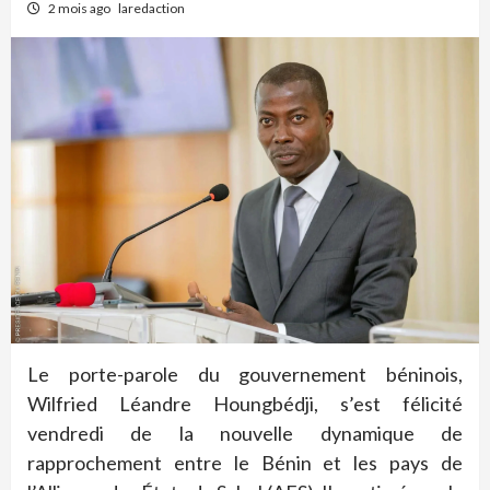
2 mois ago
laredaction
Le porte-parole du gouvernement béninois,
Wilfried Léandre Houngbédji, s’est félicité
vendredi de la nouvelle dynamique de
rapprochement entre le Bénin et les pays de