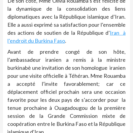
De son côté, Mme Olivia Rouamba s’est félicité de
la dynamique de la consolidation des liens
diplomatiques avec la République islamique d’Iran.
Elle a aussi exprimé sa satisfaction pour l’ensemble
des actions de soutien de la République d’
Iran à
l’endroit du Burkina Faso
.
Avant de prendre congé de son hôte,
l’ambassadeur iranien a remis à la ministre
burkinabè une invitation de son homologue iranien
pour une visite officielle à Téhéran. Mme Rouamba
a accepté l’invite favorablement; car ce
déplacement officiel prochain sera une occasion
favorite pour les deux pays de s’accorder pour la
tenue prochaine à Ouagadougou de la première
session de la Grande Commission mixte de
coopération entre le Burkina Faso et la République
islamique d’Iran.