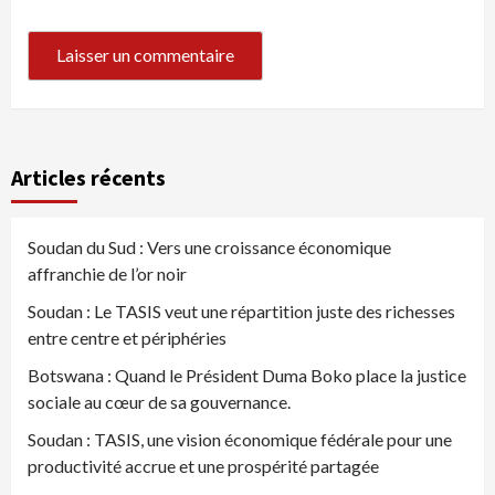
Articles récents
Soudan du Sud : Vers une croissance économique
affranchie de l’or noir
Soudan : Le TASIS veut une répartition juste des richesses
entre centre et périphéries
Botswana : Quand le Président Duma Boko place la justice
sociale au cœur de sa gouvernance.
Soudan : TASIS, une vision économique fédérale pour une
productivité accrue et une prospérité partagée