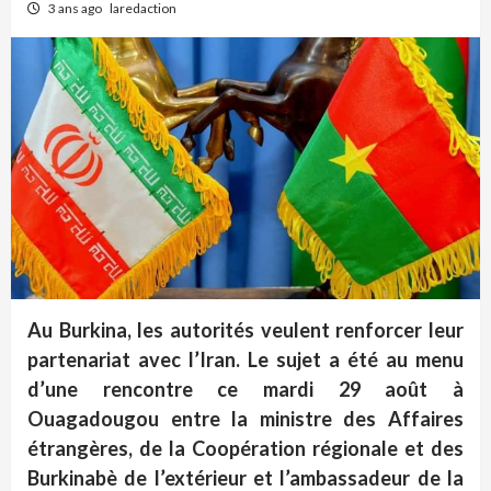
3 ans ago
laredaction
Au Burkina, les autorités veulent renforcer leur
partenariat avec l’Iran. Le sujet a été au menu
d’une rencontre ce mardi 29 août à
Ouagadougou entre la ministre des Affaires
étrangères, de la Coopération régionale et des
Burkinabè de l’extérieur et l’ambassadeur de la