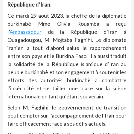
République d’Iran.
Ce mardi 29 août 2023, la cheffe de la diplomatie
burkinabè Mme Olivia Rouamba a reçu
l’
Ambassadeur
de la République d’Iran à
Ouagadougou, M. Mojtaba Faghihi. Le diplomate
iranien a tout d’abord salué le rapprochement
entre son pays et le Burkina Faso. Il a aussi traduit
la solidarité de la République islamique d’Iran au
peuple burkinabè et son engagement à soutenir les
efforts des autorités burkinabè à combattre
l’insécurité et se tailler une place sur la scène
internationale en tant qu’étant souverain.
Selon M. Faghihi, le gouvernement de transition
peut compter sur l’accompagnement de l’Iran pour
faire efficacement face à ses défis actuels.