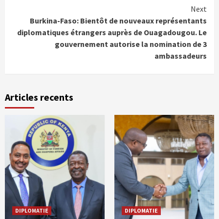
Next
Burkina-Faso: Bientôt de nouveaux représentants
diplomatiques étrangers auprès de Ouagadougou. Le
gouvernement autorise la nomination de 3
ambassadeurs
Articles recents
DIPLOMATIE
DIPLOMATIE