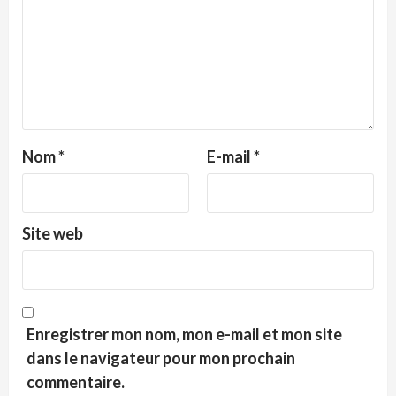
Nom
*
E-mail
*
Site web
Enregistrer mon nom, mon e-mail et mon site
dans le navigateur pour mon prochain
commentaire.