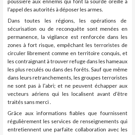
poussière aux ennemis qui font la sourde oreille à
l’appel des autorités à déposer les armes.
Dans toutes les régions, les opérations de
sécurisation ou de reconquête sont menées en
permanence, la vigilance est renforcée dans les
zones à fort risque, empêchant les terroristes de
circuler librement comme en territoire conquis, et
les contraignant à trouver refuge dans les hameaux
les plus reculés ou dans des forêts. Sauf que même
dans leurs retranchements, les groupes terroristes
ne sont pas à l’abri; et ne peuvent échapper aux
vecteurs aériens qui les localisent avant d’être
traités sans merci .
Grâce aux informations fiables que fournissent
régulièrement les services de renseignements qui
entretiennent une parfaite collaboration avec les