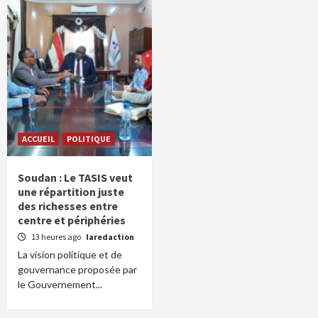
ACCUEIL
POLITIQUE
Soudan : Le TASIS veut
une répartition juste
des richesses entre
centre et périphéries
13 heures ago
laredaction
La vision politique et de
gouvernance proposée par
le Gouvernement...