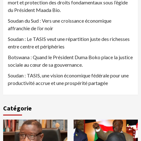
mort et protection des droits fondamentaux sous l’égide
du Président Maada Bio.
Soudan du Sud : Vers une croissance économique
affranchie de l’or noir
Soudan : Le TASIS veut une répartition juste des richesses
entre centre et périphéries
Botswana : Quand le Président Duma Boko place la justice
sociale au cœur de sa gouvernance.
Soudan : TASIS, une vision économique fédérale pour une
productivité accrue et une prospérité partagée
Catégorie