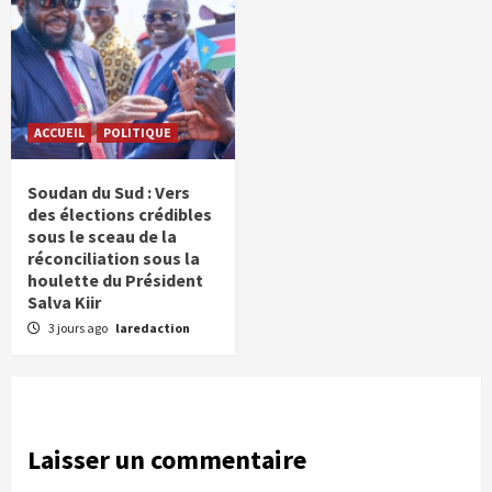
ACCUEIL
POLITIQUE
Soudan du Sud : Vers
des élections crédibles
sous le sceau de la
réconciliation sous la
houlette du Président
Salva Kiir
3 jours ago
laredaction
Laisser un commentaire