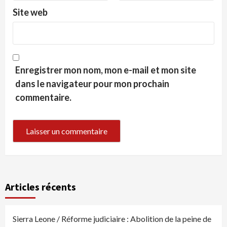
Site web
Enregistrer mon nom, mon e-mail et mon site
dans le navigateur pour mon prochain
commentaire.
Articles récents
Sierra Leone / Réforme judiciaire : Abolition de la peine de