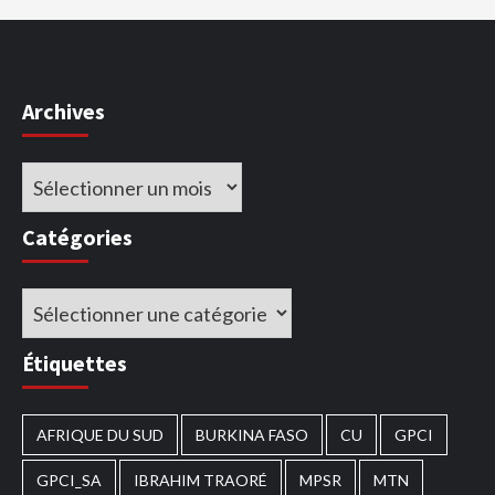
Archives
Archives
Catégories
Catégories
Étiquettes
AFRIQUE DU SUD
BURKINA FASO
CU
GPCI
GPCI_SA
IBRAHIM TRAORÉ
MPSR
MTN