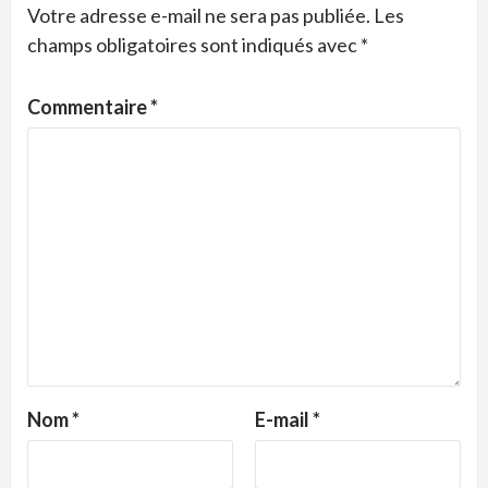
Votre adresse e-mail ne sera pas publiée.
Les
champs obligatoires sont indiqués avec
*
Commentaire
*
Nom
*
E-mail
*