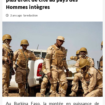
Hommes intègres
2 ans ago
laredaction
Au Burkina Faso, la montée en puissance de