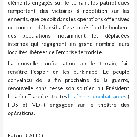
éléments engagés sur le terrain, les patriotiques
remportent des victoires à répétition sur les
ennemis, que ce soit dans les opérations offensives
ou combats défensifs. Ces succès font le bonheur
des populations; notamment les déplacées
internes qui regagnent en grand nombre leurs
localités libérées de l’emprise terroriste.
La nouvelle configuration sur le terrain, fait
renaître l’espoir en les burkinabè. Le peuple
convaincu de la fin prochaine de la guerre,
renouvelle sans cesse son soutien au Président
Ibrahim Traoré et toutes
les forces combattantes
(
FDS et VDP) engagées sur le théâtre des
opérations.
Fatou DIALLO