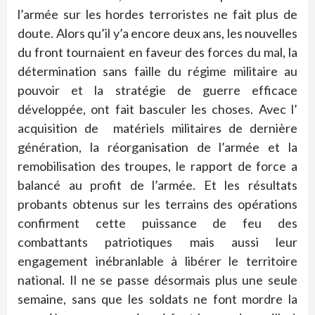
l’armée sur les hordes terroristes ne fait plus de
doute. Alors qu’il y’a encore deux ans, les nouvelles
du front tournaient en faveur des forces du mal, la
détermination sans faille du régime militaire au
pouvoir et la stratégie de guerre efficace
développée, ont fait basculer les choses. Avec l’
acquisition de matériels militaires de dernière
génération, la réorganisation de l’armée et la
remobilisation des troupes, le rapport de force a
balancé au profit de l’armée. Et les résultats
probants obtenus sur les terrains des opérations
confirment cette puissance de feu des
combattants patriotiques mais aussi leur
engagement inébranlable à libérer le territoire
national. Il ne se passe désormais plus une seule
semaine, sans que les soldats ne font mordre la