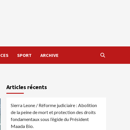
NCES
SPORT
ARCHIVE
Articles récents
Sierra Leone / Réforme judiciaire : Abolition
de la peine de mort et protection des droits
fondamentaux sous l’égide du Président
Maada Bio.