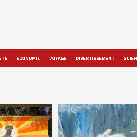
ETE
ECONOMIE
VOYAGE
DIVERTISSEMENT
SCIE