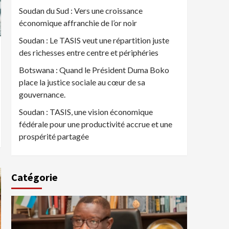
Soudan du Sud : Vers une croissance
économique affranchie de l’or noir
Soudan : Le TASIS veut une répartition juste
des richesses entre centre et périphéries
Botswana : Quand le Président Duma Boko
place la justice sociale au cœur de sa
gouvernance.
Soudan : TASIS, une vision économique
fédérale pour une productivité accrue et une
prospérité partagée
Catégorie