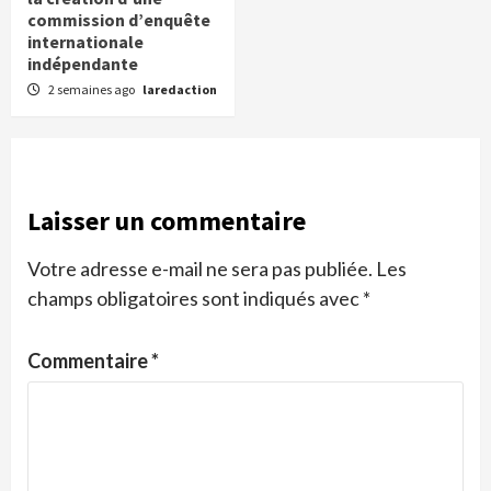
commission d’enquête
internationale
indépendante
2 semaines ago
laredaction
Laisser un commentaire
Votre adresse e-mail ne sera pas publiée.
Les
champs obligatoires sont indiqués avec
*
Commentaire
*