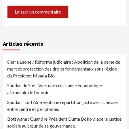
Articles récents
Sierra Leone / Réforme judiciaire : Abolition de la peine de
mort et protection des droits fondamentaux sous l’égide
du Président Maada Bio.
Soudan du Sud : Vers une croissance économique
affranchie de l’or noir
Soudan : Le TASIS veut une répartition juste des richesses
entre centre et périphéries
Botswana : Quand le Président Duma Boko place la justice
sociale au cœur de sa gouvernance.