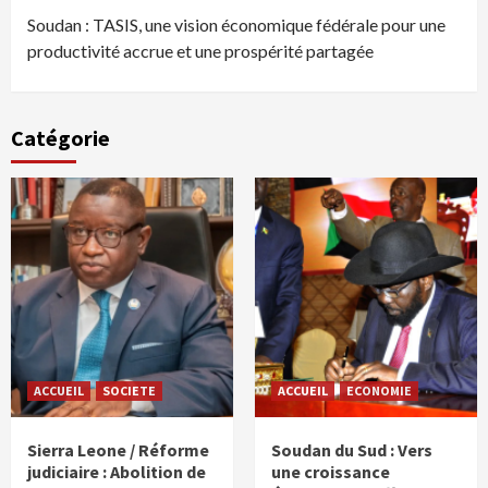
Soudan : TASIS, une vision économique fédérale pour une
productivité accrue et une prospérité partagée
Catégorie
ACCUEIL
SOCIETE
ACCUEIL
ECONOMIE
Sierra Leone / Réforme
Soudan du Sud : Vers
judiciaire : Abolition de
une croissance