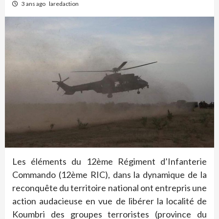
3 ans ago
laredaction
Les éléments du 12ème Régiment d’Infanterie
Commando (12ème RIC), dans la dynamique de la
reconquête du territoire national ont entrepris une
action audacieuse en vue de libérer la localité de
Koumbri des groupes terroristes (province du