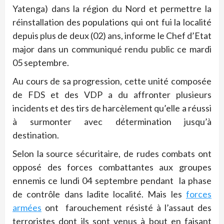
Yatenga) dans la région du Nord et permettre la
réinstallation des populations qui ont fui la localité
depuis plus de deux (02) ans, informe le Chef d’Etat
major dans un communiqué rendu public ce mardi
05 septembre.
Au cours de sa progression, cette unité composée
de FDS et des VDP a du affronter plusieurs
incidents et des tirs de harcèlement qu’elle a réussi
à surmonter avec détermination jusqu’à
destination.
Selon la source sécuritaire, de rudes combats ont
opposé des forces combattantes aux groupes
ennemis ce lundi 04 septembre pendant la phase
de contrôle dans ladite localité. Mais les
forces
armées
ont farouchement résisté à l’assaut des
terroristes dont ils sont venus à bout en faisant