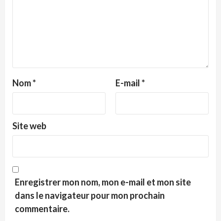
Nom
*
E-mail
*
Site web
Enregistrer mon nom, mon e-mail et mon site
dans le navigateur pour mon prochain
commentaire.