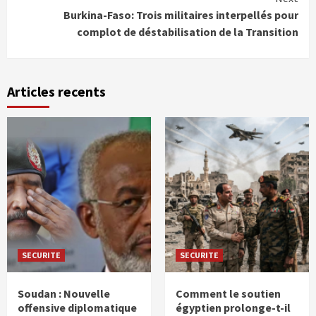
Burkina-Faso: Trois militaires interpellés pour
complot de déstabilisation de la Transition
Articles recents
SECURITE
SECURITE
Soudan : Nouvelle
Comment le soutien
offensive diplomatique
égyptien prolonge-t-il