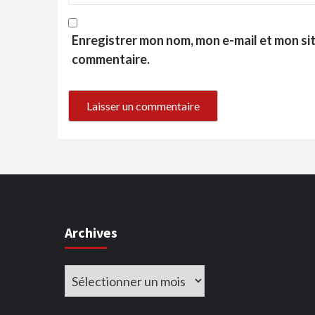
Enregistrer mon nom, mon e-mail et mon si
commentaire.
Archives
Archives