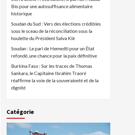
Bio pour une autosuffisance alimentaire
historique
Soudan du Sud : Vers des élections crédibles
sous le sceau de la réconciliation sous la
houlette du Président Salva Kiir
Soudan : Le pari de Hemedti pour un État
refondé, une chance pour la paix définitive
Burkina Faso : Sur les traces de Thomas
Sankara, le Capitaine Ibrahim Traoré
réaffirme la voie de la souveraineté et de la
dignité
Catégorie