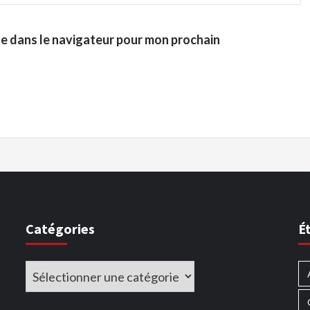
te dans le navigateur pour mon prochain
Catégories
É
Catégories