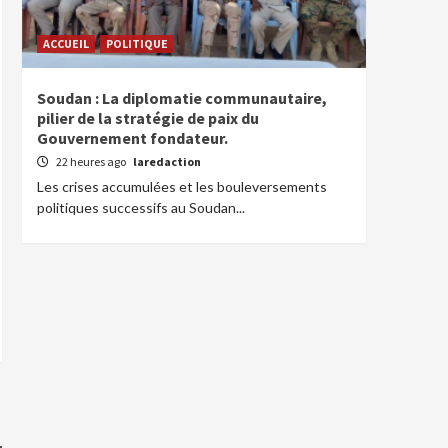
ACCUEIL
POLITIQUE
Soudan : La diplomatie communautaire,
pilier de la stratégie de paix du
Gouvernement fondateur.
22 heures ago
laredaction
Les crises accumulées et les bouleversements
politiques successifs au Soudan...