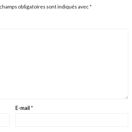
champs obligatoires sont indiqués avec
*
E-mail
*