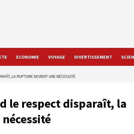
ETE
ECONOMIE
VOYAGE
DIVERTISSEMENT
SCIE
ARAÎT, LA RUPTURE DEVIENT UNE NÉCESSITÉ
 le respect disparaît, la
 nécessité