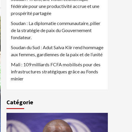
fédérale pour une productivité accrue et une
prospérité partagée
Soudan : La diplomatie communautaire, pilier
de la stratégie de paix du Gouvernement
fondateur.
Soudan du Sud : Adut Salva Kiir rend hommage
aux femmes, gardiennes de la paix et de l’unité
Mali : 109 milliards FCFA mobilisés pour des
infrastructures stratégiques grâce au Fonds
minier
Catégorie