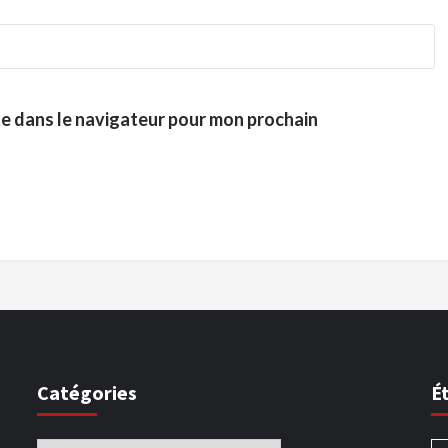
te dans le navigateur pour mon prochain
Catégories
É