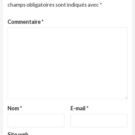
champs obligatoires sont indiqués avec
*
Commentaire
*
Nom
*
E-mail
*
Site web