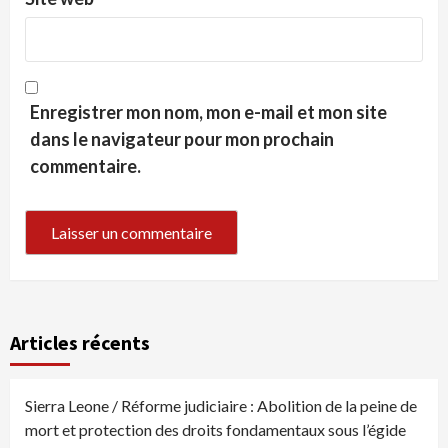
Enregistrer mon nom, mon e-mail et mon site
dans le navigateur pour mon prochain
commentaire.
Articles récents
Sierra Leone / Réforme judiciaire : Abolition de la peine de
mort et protection des droits fondamentaux sous l’égide