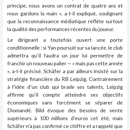
principe, nous avons un contrat de quatre ans et
nous gardons la main », a-t-il expliqué, soulignant
que la reconnaissance médiatique reflète surtout
la qualité des performances récentes du joueur.
Le dirigeant a toutefois ouvert une porte
conditionnelle : si Yan poursuit sur sa lancée, le club
admettra qu’il faudra un jour lui permettre de
franchir un nouveau palier — « mais pas cette année
», a-t-il précisé. Schäfer a par ailleurs insisté sur la
stratégie financière du RB Leipzig. Contrairement
à l’idée d’un club qui brade ses talents, Leipzig
affirme qu’il compte atteindre ses objectifs
économiques sans forcément se séparer de
Diomandé. Bild évoque des besoins de vente
supérieurs à 100 millions d’euros cet été, mais
Schäfer n’a pas confirmé ce chiffre et a rappelé que