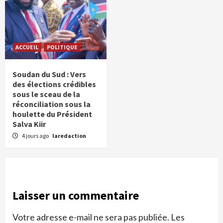
ACCUEIL
POLITIQUE
Soudan du Sud : Vers
des élections crédibles
sous le sceau de la
réconciliation sous la
houlette du Président
Salva Kiir
4 jours ago
laredaction
Laisser un commentaire
Votre adresse e-mail ne sera pas publiée.
Les