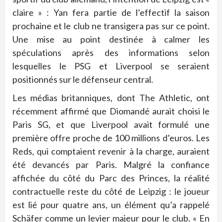
claire » : Yan fera partie de l’effectif la saison
prochaine et le club ne transigera pas sur ce point.
Une mise au point destinée à calmer les
spéculations après des informations selon
lesquelles le PSG et Liverpool se seraient
positionnés sur le défenseur central.
Les médias britanniques, dont The Athletic, ont
récemment affirmé que Diomandé aurait choisi le
Paris SG, et que Liverpool avait formulé une
première offre proche de 100 millions d’euros. Les
Reds, qui comptaient revenir à la charge, auraient
été devancés par Paris. Malgré la confiance
affichée du côté du Parc des Princes, la réalité
contractuelle reste du côté de Leipzig : le joueur
est lié pour quatre ans, un élément qu’a rappelé
Schäfer comme un levier majeur pour le club. « En