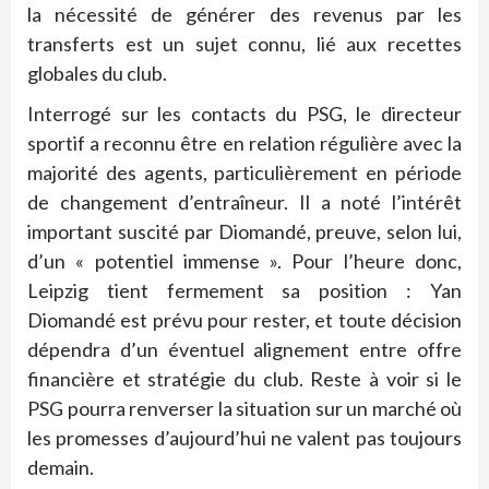
la nécessité de générer des revenus par les
transferts est un sujet connu, lié aux recettes
globales du club.
Interrogé sur les contacts du PSG, le directeur
sportif a reconnu être en relation régulière avec la
majorité des agents, particulièrement en période
de changement d’entraîneur. Il a noté l’intérêt
important suscité par Diomandé, preuve, selon lui,
d’un « potentiel immense ». Pour l’heure donc,
Leipzig tient fermement sa position : Yan
Diomandé est prévu pour rester, et toute décision
dépendra d’un éventuel alignement entre offre
financière et stratégie du club. Reste à voir si le
PSG pourra renverser la situation sur un marché où
les promesses d’aujourd’hui ne valent pas toujours
demain.