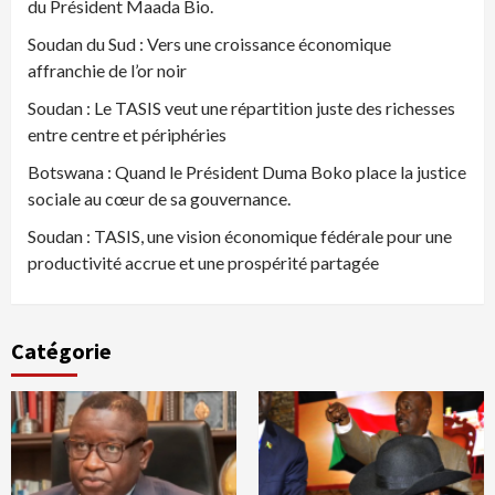
du Président Maada Bio.
Soudan du Sud : Vers une croissance économique
affranchie de l’or noir
Soudan : Le TASIS veut une répartition juste des richesses
entre centre et périphéries
Botswana : Quand le Président Duma Boko place la justice
sociale au cœur de sa gouvernance.
Soudan : TASIS, une vision économique fédérale pour une
productivité accrue et une prospérité partagée
Catégorie