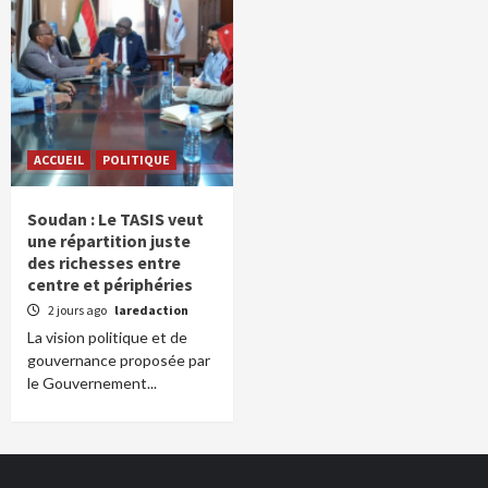
ACCUEIL
POLITIQUE
Soudan : Le TASIS veut
une répartition juste
des richesses entre
centre et périphéries
2 jours ago
laredaction
La vision politique et de
gouvernance proposée par
le Gouvernement...