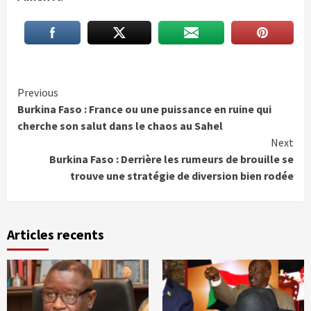
Continue
Previous
Burkina Faso : France ou une puissance en ruine qui
Reading
cherche son salut dans le chaos au Sahel
Next
Burkina Faso : Derrière les rumeurs de brouille se
trouve une stratégie de diversion bien rodée
Articles recents