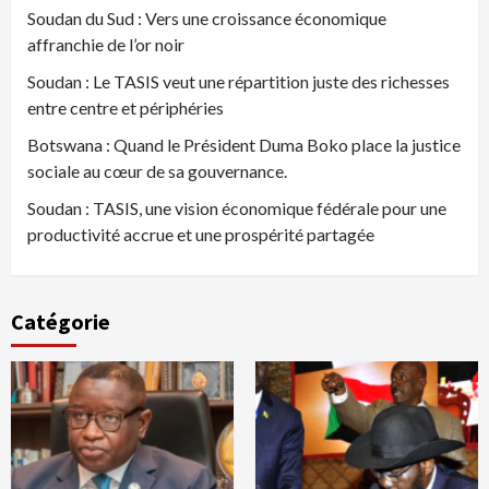
Soudan du Sud : Vers une croissance économique
affranchie de l’or noir
Soudan : Le TASIS veut une répartition juste des richesses
entre centre et périphéries
Botswana : Quand le Président Duma Boko place la justice
sociale au cœur de sa gouvernance.
Soudan : TASIS, une vision économique fédérale pour une
productivité accrue et une prospérité partagée
Catégorie