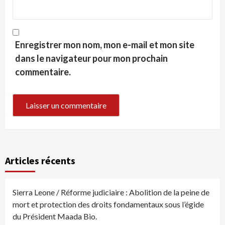
Enregistrer mon nom, mon e-mail et mon site
dans le navigateur pour mon prochain
commentaire.
Articles récents
Sierra Leone / Réforme judiciaire : Abolition de la peine de
mort et protection des droits fondamentaux sous l’égide
du Président Maada Bio.