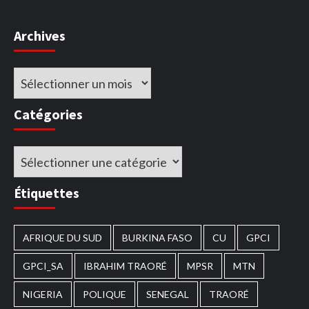
Archives
Archives
Catégories
Catégories
Étiquettes
AFRIQUE DU SUD
BURKINA FASO
CU
GPCI
GPCI_SA
IBRAHIM TRAORÉ
MPSR
MTN
NIGERIA
POLIQUE
SENEGAL
TRAORÉ