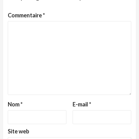
Commentaire
*
Nom
*
E-mail
*
Site web