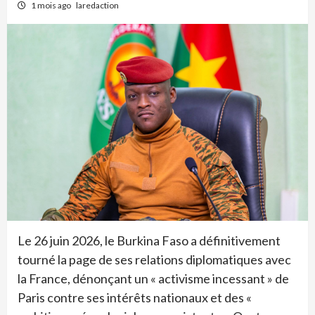
1 mois ago
laredaction
Le 26 juin 2026, le Burkina Faso a définitivement
tourné la page de ses relations diplomatiques avec
la France, dénonçant un « activisme incessant » de
Paris contre ses intérêts nationaux et des «