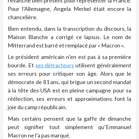
revanche bien présent pour représenter la France.
Pour l’Allemagne, Angela Merkel était encore la
chancelière.
Bien entendu, dans la transcription du discours, la
Maison Blanche a corrigé ce lapsus. Le nom de
Mitterrand est barré et remplacé par « Macron ».
Le président américain n’en est pas à sa première
bourde. Et
ses détracteurs
utilisent généralement
ses erreurs pour critiquer son âge. Alors que le
démocrate de 81 ans, qui brigue un second mandat
à la tête des USA est en pleine campagne pour sa
réélection, ses erreurs et approximations font la
joie du camp républicain.
Mais certains pensent que la gaffe de dimanche
peut signifier tout simplement qu’Emmanuel
Macron ne l’a pas marqué.