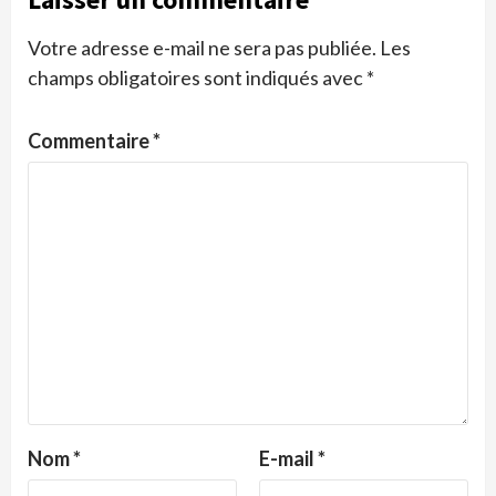
Votre adresse e-mail ne sera pas publiée.
Les
champs obligatoires sont indiqués avec
*
Commentaire
*
Nom
*
E-mail
*