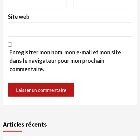
Site web
Enregistrer mon nom, mon e-mail et mon site
dans le navigateur pour mon prochain
commentaire.
Articles récents