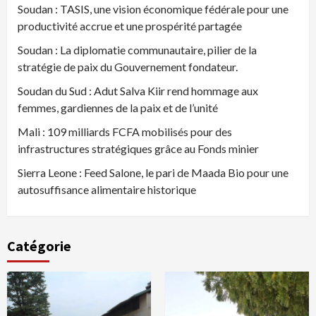
Soudan : TASIS, une vision économique fédérale pour une
productivité accrue et une prospérité partagée
Soudan : La diplomatie communautaire, pilier de la
stratégie de paix du Gouvernement fondateur.
Soudan du Sud : Adut Salva Kiir rend hommage aux
femmes, gardiennes de la paix et de l’unité
Mali : 109 milliards FCFA mobilisés pour des
infrastructures stratégiques grâce au Fonds minier
Sierra Leone : Feed Salone, le pari de Maada Bio pour une
autosuffisance alimentaire historique
Catégorie