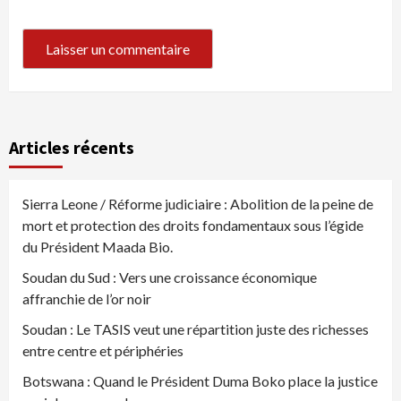
Articles récents
Sierra Leone / Réforme judiciaire : Abolition de la peine de
mort et protection des droits fondamentaux sous l’égide
du Président Maada Bio.
Soudan du Sud : Vers une croissance économique
affranchie de l’or noir
Soudan : Le TASIS veut une répartition juste des richesses
entre centre et périphéries
Botswana : Quand le Président Duma Boko place la justice