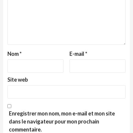
Nom
*
E-mail
*
Site web
Enregistrer mon nom, mon e-mail et mon site
dans le navigateur pour mon prochain
commentaire.