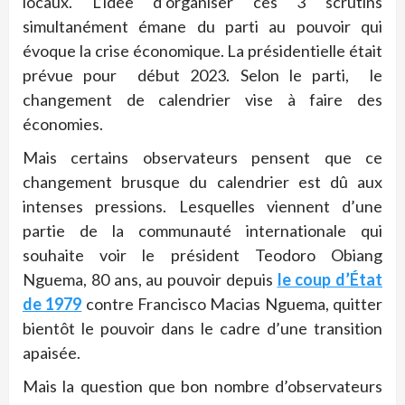
locaux. L’idée d’organiser ces 3 scrutins
simultanément émane du parti au pouvoir qui
évoque la crise économique. La présidentielle était
prévue pour début 2023. Selon le parti, le
changement de calendrier vise à faire des
économies.
Mais certains observateurs pensent que ce
changement brusque du calendrier est dû aux
intenses pressions. Lesquelles viennent d’une
partie de la communauté internationale qui
souhaite voir le président Teodoro Obiang
Nguema, 80 ans, au pouvoir depuis
le coup d’État
de 1979
contre Francisco Macias Nguema, quitter
bientôt le pouvoir dans le cadre d’une transition
apaisée.
Mais la question que bon nombre d’observateurs