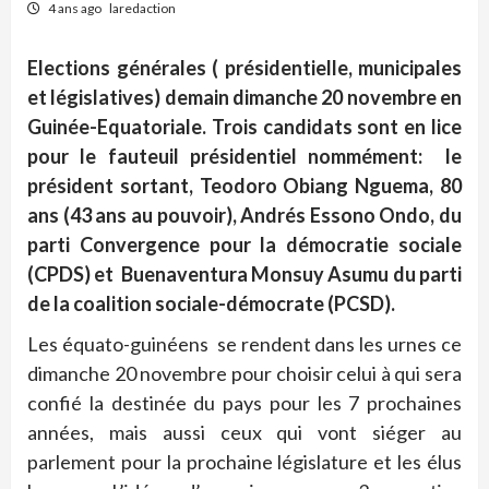
4 ans ago
laredaction
Elections générales ( présidentielle, municipales
et législatives) demain dimanche 20 novembre en
Guinée-Equatoriale. Trois candidats sont en lice
pour le fauteuil présidentiel nommément: le
président sortant, Teodoro Obiang Nguema, 80
ans (43 ans au pouvoir), Andrés Essono Ondo, du
parti Convergence pour la démocratie sociale
(CPDS) et Buenaventura Monsuy Asumu du parti
de la coalition sociale-démocrate (PCSD).
Les équato-guinéens se rendent dans les urnes ce
dimanche 20 novembre pour choisir celui à qui sera
confié la destinée du pays pour les 7 prochaines
années, mais aussi ceux qui vont siéger au
parlement pour la prochaine législature et les élus