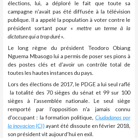
élections, lui, a déploré le fait que toute sa
campagne n’avait pas été diffusée à la télévision
publique. Il a appelé la population à voter contre le
président sortant pour «
mettre un terme à la
dictature qui a trop duré
».
Le long règne du président Teodoro Obiang
Nguema Mbasogo lui a permis de poser ses pions à
des postes clés et d’avoir un contrôle total de
toutes les hautes instances du pays.
Lors des élections de 2017, le PDGE a lui seul raflé
la totalité des 70 sièges du sénat et 99 sur 100
sièges à l’assemblée nationale. Le seul siège
remporté par l’opposition n’a jamais connu
d’occupant : la formation politique,
Ciudadanos por
la inovacion
(CI)
ayant été dissoute en février 2018,
son président vit aujourd’hui en exil.