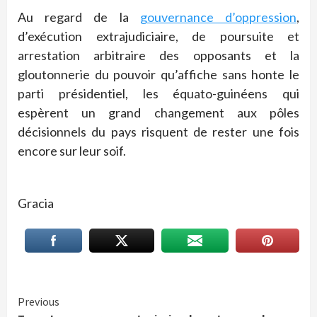
Au regard de la
gouvernance d’oppression
,
d’exécution extrajudiciaire, de poursuite et
arrestation arbitraire des opposants et la
gloutonnerie du pouvoir qu’affiche sans honte le
parti présidentiel, les équato-guinéens qui
espèrent un grand changement aux pôles
décisionnels du pays risquent de rester une fois
encore sur leur soif.
Gracia
Continue
Previous