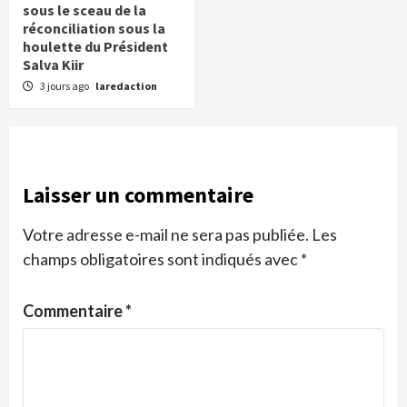
sous le sceau de la
réconciliation sous la
houlette du Président
Salva Kiir
3 jours ago
laredaction
Laisser un commentaire
Votre adresse e-mail ne sera pas publiée.
Les
champs obligatoires sont indiqués avec
*
Commentaire
*