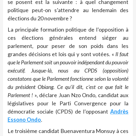
se posent est la suivante : à quel changement
politique peut-on s’attendre au lendemain des
élections du 20 novembre ?
La principale formation politique de l’opposition à
ces élections générales entend siéger au
parlement, pour peser de son poids dans les
grandes décisions et lois qui y sont votées. «
Il faut
que le Parlement soit un pouvoir indépendant du pouvoir
exécutif. Jusque-là, nous au CPDS (opposition)
constatons que le Parlement fonctionne selon la volonté
du président Obiang. Ce qu’il dit, c’est ce que fait le
Parlement !
», déclare Juan Nzo Ondo, candidat aux
législatives pour le Parti Convergence pour la
démocratie sociale (CPDS) de l’opposant
Andrès
Essono Ondo
.
Le troisième candidat Buenaventura Monsuy à ces