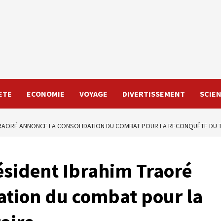
ETE
ECONOMIE
VOYAGE
DIVERTISSEMENT
SCIE
 TRAORÉ ANNONCE LA CONSOLIDATION DU COMBAT POUR LA RECONQUÊTE DU 
ésident Ibrahim Traoré
ation du combat pour la