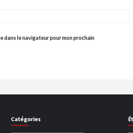
te dans le navigateur pour mon prochain
Catégories
É