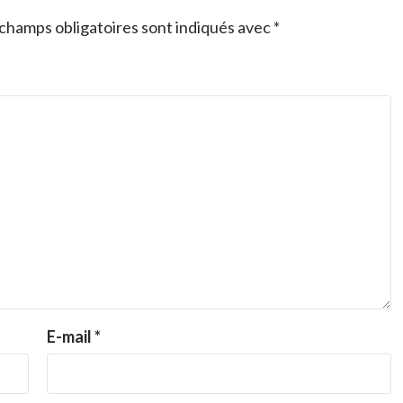
champs obligatoires sont indiqués avec
*
E-mail
*