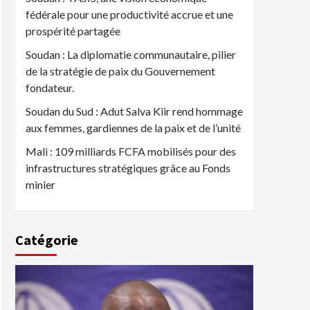
fédérale pour une productivité accrue et une
prospérité partagée
Soudan : La diplomatie communautaire, pilier
de la stratégie de paix du Gouvernement
fondateur.
Soudan du Sud : Adut Salva Kiir rend hommage
aux femmes, gardiennes de la paix et de l’unité
Mali : 109 milliards FCFA mobilisés pour des
infrastructures stratégiques grâce au Fonds
minier
Catégorie