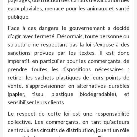
paysages, obstruction des canaux d’évacuation des
eaux pluviales, menace pour les animaux et santé
publique.
Face à ces dangers, le gouvernement a décidé
d’agir avec fermeté. Désormais, toute personne ou
structure ne respectant pas la loi s’expose à des
sanctions prévues par les textes. Il est donc
impératif, en particulier pour les commerçants, de
prendre toutes les dispositions nécessaires :
retirer les sachets plastiques de leurs points de
vente, s’approvisionner en alternatives durables
(papier, tissu, plastique biodégradable), et
sensibiliser leurs clients
Le respect de cette loi est une responsabilité
collective. Les commerçants, en tant qu’acteurs
centraux des circuits de distribution, jouent un rôle