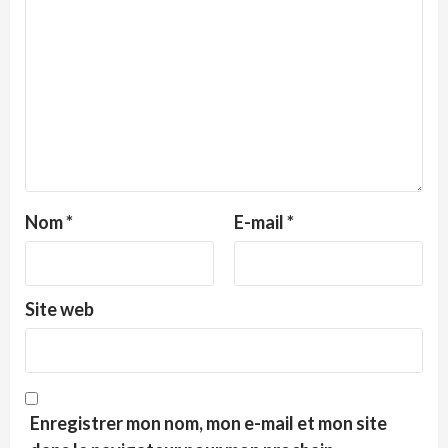
Nom
*
E-mail
*
Site web
Enregistrer mon nom, mon e-mail et mon site