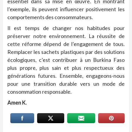
essentiel dans sa mise en œuvre. En montrant
l’exemple, ils peuvent influencer positivement les
comportements des consommateurs.
Il est temps de changer nos habitudes pour
préserver notre environnement. La réussite de
cette réforme dépend de l’engagement de tous.
Remplacer les sachets plastiques par des solutions
écologiques, c’est contribuer à un Burkina Faso
plus propre, plus sain et plus respectueux des
générations futures. Ensemble, engageons-nous
pour une transition durable vers un mode de
consommation responsable.
Amen K.