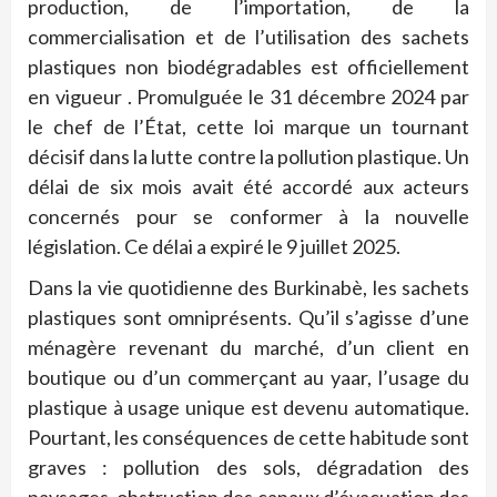
production, de l’importation, de la
commercialisation et de l’utilisation des sachets
plastiques non biodégradables est officiellement
en vigueur . Promulguée le 31 décembre 2024 par
le chef de l’État, cette loi marque un tournant
décisif dans la lutte contre la pollution plastique. Un
délai de six mois avait été accordé aux acteurs
concernés pour se conformer à la nouvelle
législation. Ce délai a expiré le 9 juillet 2025.
Dans la vie quotidienne des Burkinabè, les sachets
plastiques sont omniprésents. Qu’il s’agisse d’une
ménagère revenant du marché, d’un client en
boutique ou d’un commerçant au yaar, l’usage du
plastique à usage unique est devenu automatique.
Pourtant, les conséquences de cette habitude sont
graves : pollution des sols, dégradation des