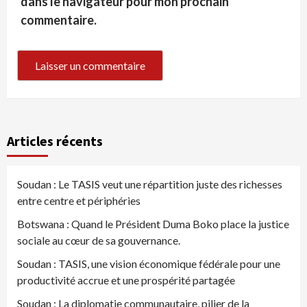
dans le navigateur pour mon prochain
commentaire.
Articles récents
Soudan : Le TASIS veut une répartition juste des richesses
entre centre et périphéries
Botswana : Quand le Président Duma Boko place la justice
sociale au cœur de sa gouvernance.
Soudan : TASIS, une vision économique fédérale pour une
productivité accrue et une prospérité partagée
Soudan : La diplomatie communautaire, pilier de la