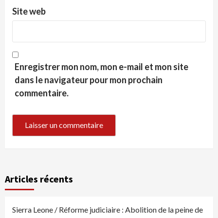
Site web
Enregistrer mon nom, mon e-mail et mon site
dans le navigateur pour mon prochain
commentaire.
Articles récents
Sierra Leone / Réforme judiciaire : Abolition de la peine de