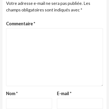
Votre adresse e-mail ne sera pas publiée.
Les
champs obligatoires sont indiqués avec
*
Commentaire
*
Nom
*
E-mail
*