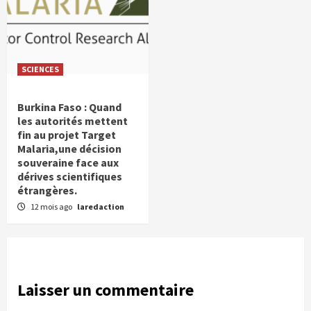
SCIENCES
Burkina Faso : Quand
les autorités mettent
fin au projet Target
Malaria,une décision
souveraine face aux
dérives scientifiques
étrangères.
12 mois ago
laredaction
Laisser un commentaire