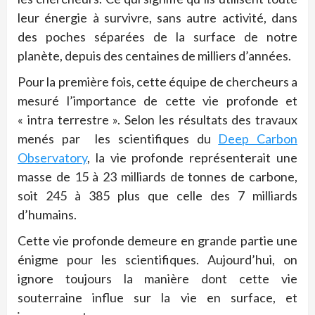
leur énergie à survivre, sans autre activité, dans
des poches séparées de la surface de notre
planète, depuis des centaines de milliers d’années.
Pour la première fois, cette équipe de chercheurs a
mesuré l’importance de cette vie profonde et
« intra terrestre ». Selon les résultats des travaux
menés par les scientifiques du
Deep Carbon
Observatory
, la vie profonde représenterait une
masse de 15 à 23 milliards de tonnes de carbone,
soit 245 à 385 plus que celle des 7 milliards
d’humains.
Cette vie profonde demeure en grande partie une
énigme pour les scientifiques. Aujourd’hui, on
ignore toujours la manière dont cette vie
souterraine influe sur la vie en surface, et