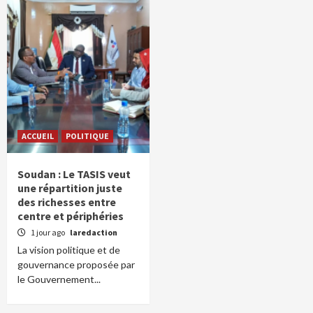
ACCUEIL
POLITIQUE
Soudan : Le TASIS veut
une répartition juste
des richesses entre
centre et périphéries
1 jour ago
laredaction
La vision politique et de
gouvernance proposée par
le Gouvernement...