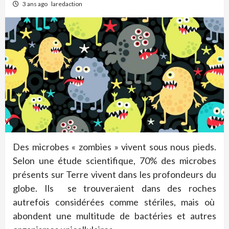
3 ans ago
laredaction
Des microbes « zombies » vivent sous nous pieds.
Selon une étude scientifique, 70% des microbes
présents sur Terre vivent dans les profondeurs du
globe. Ils se trouveraient dans des roches
autrefois considérées comme stériles, mais où
abondent une multitude de bactéries et autres