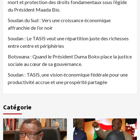
mort et protection des droits fondamentaux sous l’égide
du Président Maada Bio.
Soudan du Sud : Vers une croissance économique
affranchie de l’or noir
Soudan : Le TASIS veut une répartition juste des richesses
entre centre et périphéries
Botswana : Quand le Président Duma Boko place la justice
sociale au cœur de sa gouvernance.
Soudan : TASIS, une vision économique fédérale pour une
productivité accrue et une prospérité partagée
Catégorie