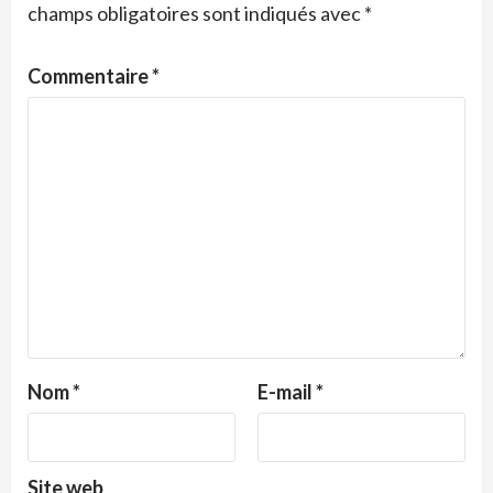
champs obligatoires sont indiqués avec
*
Commentaire
*
Nom
*
E-mail
*
Site web