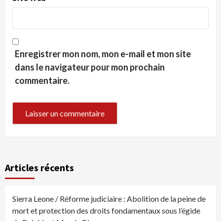
Enregistrer mon nom, mon e-mail et mon site
dans le navigateur pour mon prochain
commentaire.
Articles récents
Sierra Leone / Réforme judiciaire : Abolition de la peine de
mort et protection des droits fondamentaux sous l’égide