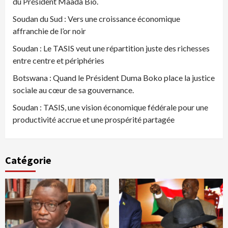
du Président Maada Bio.
Soudan du Sud : Vers une croissance économique
affranchie de l’or noir
Soudan : Le TASIS veut une répartition juste des richesses
entre centre et périphéries
Botswana : Quand le Président Duma Boko place la justice
sociale au cœur de sa gouvernance.
Soudan : TASIS, une vision économique fédérale pour une
productivité accrue et une prospérité partagée
Catégorie