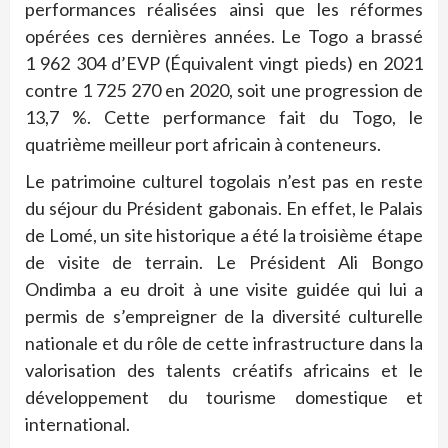
performances réalisées ainsi que les réformes
opérées ces dernières années. Le Togo a brassé
1 962 304 d’EVP (Équivalent vingt pieds) en 2021
contre 1 725 270 en 2020, soit une progression de
13,7 %. Cette performance fait du Togo, le
quatrième meilleur port africain à conteneurs.
Le patrimoine culturel togolais n’est pas en reste
du séjour du Président gabonais. En effet, le Palais
de Lomé, un site historique a été la troisième étape
de visite de terrain. Le Président Ali Bongo
Ondimba a eu droit à une visite guidée qui lui a
permis de s’empreigner de la diversité culturelle
nationale et du rôle de cette infrastructure dans la
valorisation des talents créatifs africains et le
développement du tourisme domestique et
international.