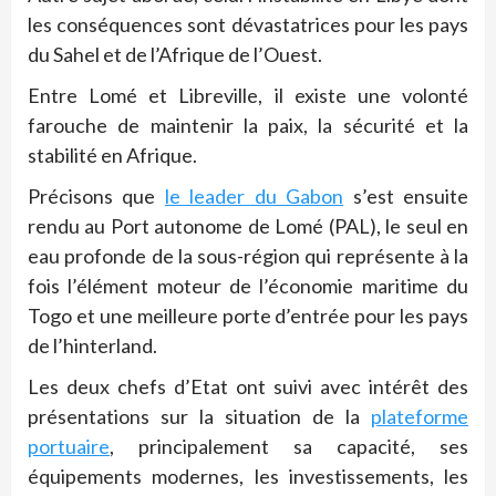
les conséquences sont dévastatrices pour les pays
du Sahel et de l’Afrique de l’Ouest.
Entre Lomé et Libreville, il existe une volonté
farouche de maintenir la paix, la sécurité et la
stabilité en Afrique.
Précisons que
le leader du Gabon
s’est ensuite
rendu au Port autonome de Lomé (PAL), le seul en
eau profonde de la sous-région qui représente à la
fois l’élément moteur de l’économie maritime du
Togo et une meilleure porte d’entrée pour les pays
de l’hinterland.
Les deux chefs d’Etat ont suivi avec intérêt des
présentations sur la situation de la
plateforme
portuaire
, principalement sa capacité, ses
équipements modernes, les investissements, les