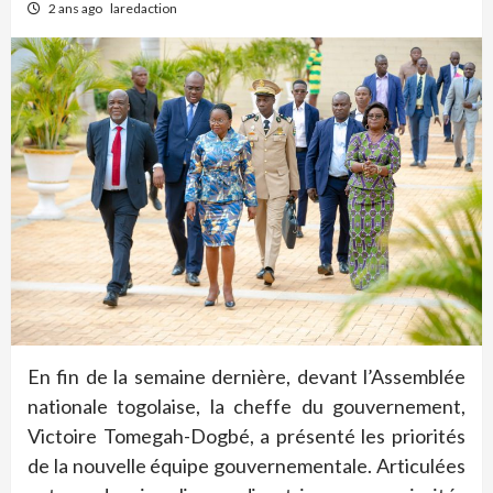
2 ans ago
laredaction
En fin de la semaine dernière, devant l’Assemblée
nationale togolaise, la cheffe du gouvernement,
Victoire Tomegah-Dogbé, a présenté les priorités
de la nouvelle équipe gouvernementale. Articulées