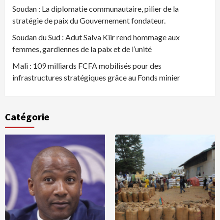
Soudan : La diplomatie communautaire, pilier de la
stratégie de paix du Gouvernement fondateur.
Soudan du Sud : Adut Salva Kiir rend hommage aux
femmes, gardiennes de la paix et de l’unité
Mali : 109 milliards FCFA mobilisés pour des
infrastructures stratégiques grâce au Fonds minier
Catégorie