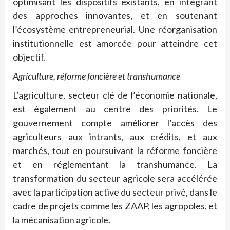
optimisant les dispositifs existants, en intégrant
des approches innovantes, et en soutenant
l’écosystème entrepreneurial. Une réorganisation
institutionnelle est amorcée pour atteindre cet
objectif.
Agriculture, réforme foncière et transhumance
L’agriculture, secteur clé de l’économie nationale,
est également au centre des priorités. Le
gouvernement compte améliorer l’accès des
agriculteurs aux intrants, aux crédits, et aux
marchés, tout en poursuivant la réforme foncière
et en réglementant la transhumance. La
transformation du secteur agricole sera accélérée
avec la participation active du secteur privé, dans le
cadre de projets comme les ZAAP, les agropoles, et
la mécanisation agricole.