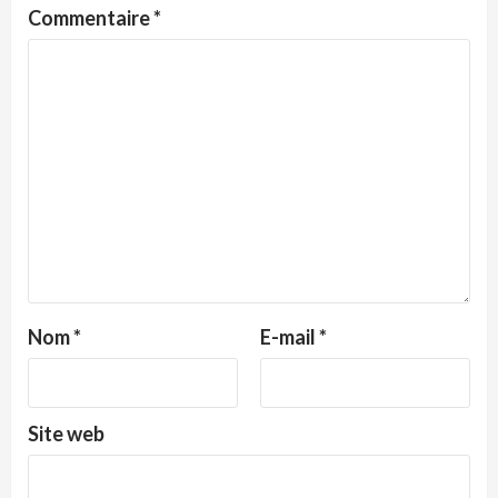
Commentaire
*
Nom
*
E-mail
*
Site web