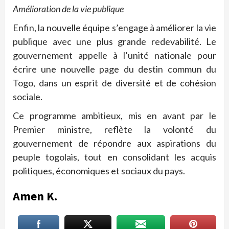
Amélioration de la vie publique
Enfin, la nouvelle équipe s’engage à améliorer la vie
publique avec une plus grande redevabilité. Le
gouvernement appelle à l’unité nationale pour
écrire une nouvelle page du destin commun du
Togo, dans un esprit de diversité et de cohésion
sociale.
Ce programme ambitieux, mis en avant par le
Premier ministre, reflète la volonté du
gouvernement de répondre aux aspirations du
peuple togolais, tout en consolidant les acquis
politiques, économiques et sociaux du pays.
Amen K.