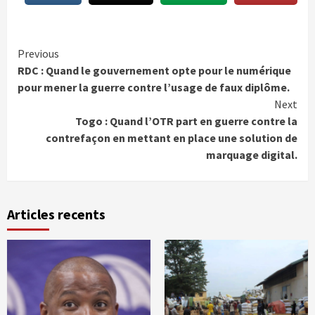
Continue
Previous
RDC : Quand le gouvernement opte pour le numérique
Reading
pour mener la guerre contre l’usage de faux diplôme.
Next
Togo : Quand l’OTR part en guerre contre la
contrefaçon en mettant en place une solution de
marquage digital.
Articles recents