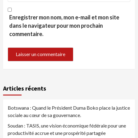
Enregistrer mon nom, mon e-mail et mon site
dans le navigateur pour mon prochain
commentaire.
Articles récents
Botswana : Quand le Président Duma Boko place la justice
sociale au cœur de sa gouvernance.
Soudan : TASIS, une vision économique fédérale pour une
productivité accrue et une prospérité partagée