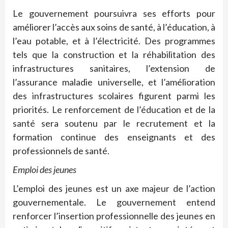
Le gouvernement poursuivra ses efforts pour
améliorer l’accès aux soins de santé, à l’éducation, à
l’eau potable, et à l’électricité. Des programmes
tels que la construction et la réhabilitation des
infrastructures sanitaires, l’extension de
l’assurance maladie universelle, et l’amélioration
des infrastructures scolaires figurent parmi les
priorités. Le renforcement de l’éducation et de la
santé sera soutenu par le recrutement et la
formation continue des enseignants et des
professionnels de santé.
Emploi des jeunes
L’emploi des jeunes est un axe majeur de l’action
gouvernementale. Le gouvernement entend
renforcer l’insertion professionnelle des jeunes en