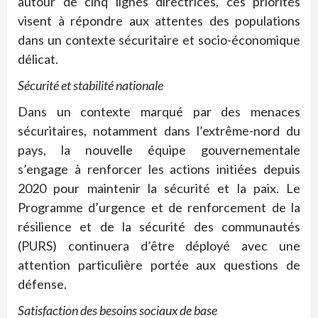
autour de cinq lignes directrices, ces priorités
visent à répondre aux attentes des populations
dans un contexte sécuritaire et socio-économique
délicat.
Sécurité et stabilité nationale
Dans un contexte marqué par des menaces
sécuritaires, notamment dans l’extrême-nord du
pays, la nouvelle équipe gouvernementale
s’engage à renforcer les actions initiées depuis
2020 pour maintenir la sécurité et la paix. Le
Programme d’urgence et de renforcement de la
résilience et de la sécurité des communautés
(PURS) continuera d’être déployé avec une
attention particulière portée aux questions de
défense.
Satisfaction des besoins sociaux de base