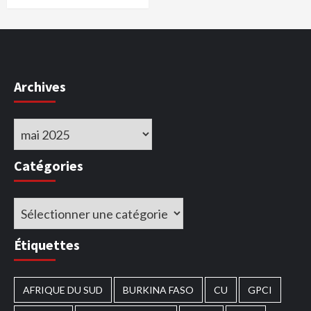
Archives
Archives
Catégories
Catégories
Étiquettes
AFRIQUE DU SUD
BURKINA FASO
CU
GPCI