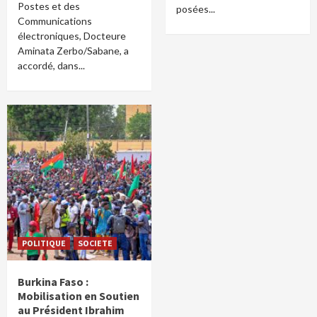
Postes et des
posées...
Communications
électroniques, Docteure
Aminata Zerbo/Sabane, a
accordé, dans...
POLITIQUE
SOCIETE
Burkina Faso :
Mobilisation en Soutien
au Président Ibrahim