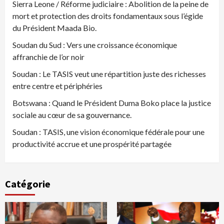
Sierra Leone / Réforme judiciaire : Abolition de la peine de
mort et protection des droits fondamentaux sous l’égide
du Président Maada Bio.
Soudan du Sud : Vers une croissance économique
affranchie de l’or noir
Soudan : Le TASIS veut une répartition juste des richesses
entre centre et périphéries
Botswana : Quand le Président Duma Boko place la justice
sociale au cœur de sa gouvernance.
Soudan : TASIS, une vision économique fédérale pour une
productivité accrue et une prospérité partagée
Catégorie