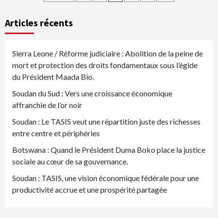
des
Articles récents
publications
Sierra Leone / Réforme judiciaire : Abolition de la peine de
mort et protection des droits fondamentaux sous l’égide
du Président Maada Bio.
Soudan du Sud : Vers une croissance économique
affranchie de l’or noir
Soudan : Le TASIS veut une répartition juste des richesses
entre centre et périphéries
Botswana : Quand le Président Duma Boko place la justice
sociale au cœur de sa gouvernance.
Soudan : TASIS, une vision économique fédérale pour une
productivité accrue et une prospérité partagée