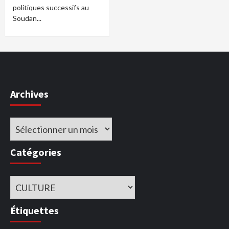
politiques successifs au
Soudan...
Archives
Archives
Catégories
Catégories
Étiquettes