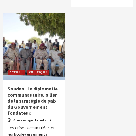
ACCUEIL
POLITIQUE
Soudan : La diplomatie
communautaire, pilier
de la stratégie de paix
du Gouvernement
fondateur.
4 heures ago
laredaction
Les crises accumulées et
les bouleversements