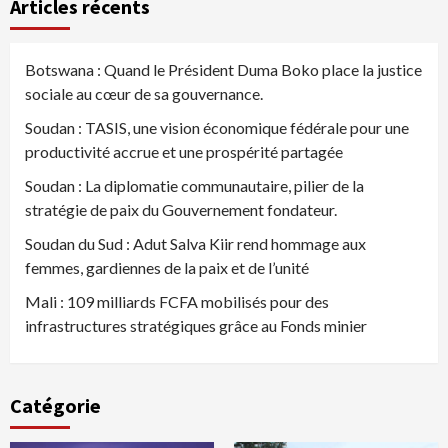
Articles récents
publications
Botswana : Quand le Président Duma Boko place la justice
sociale au cœur de sa gouvernance.
Soudan : TASIS, une vision économique fédérale pour une
productivité accrue et une prospérité partagée
Soudan : La diplomatie communautaire, pilier de la
stratégie de paix du Gouvernement fondateur.
Soudan du Sud : Adut Salva Kiir rend hommage aux
femmes, gardiennes de la paix et de l’unité
Mali : 109 milliards FCFA mobilisés pour des
infrastructures stratégiques grâce au Fonds minier
Catégorie