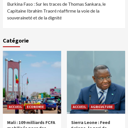
Burkina Faso : Sur les traces de Thomas Sankara, le
Capitaine Ibrahim Traoré réaffirme la voie de la
souveraineté et de la dignité
Catégorie
ACCUEIL
ECONOMIE
ACCUEIL
AGRICULTURE
Mali : 109 milliards FCFA
Sierra Leone : Feed