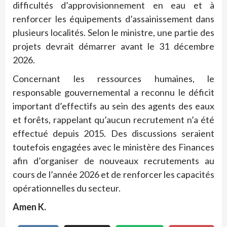
difficultés d’approvisionnement en eau et à
renforcer les équipements d’assainissement dans
plusieurs localités. Selon le ministre, une partie des
projets devrait démarrer avant le 31 décembre
2026.
Concernant les ressources humaines, le
responsable gouvernemental a reconnu le déficit
important d’effectifs au sein des agents des eaux
et forêts, rappelant qu’aucun recrutement n’a été
effectué depuis 2015. Des discussions seraient
toutefois engagées avec le ministère des Finances
afin d’organiser de nouveaux recrutements au
cours de l’année 2026 et de renforcer les capacités
opérationnelles du secteur.
Amen K.