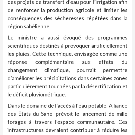
des projets de transfert d’eau pour l’irrigation afin
de renforcer la production agricole et limiter les
conséquences des sécheresses répétées dans la
région sahélienne.
Le ministre a aussi évoqué des programmes
scientifiques destinés à provoquer artificiellement
les pluies. Cette technique, envisagée comme une
réponse complémentaire aux effets du
changement climatique, pourrait permettre
d’améliorer les précipitations dans certaines zones
particulièrement touchées par la désertification et
le déficit pluviométrique.
Dans le domaine de l’accès à l’eau potable, Alliance
des États du Sahel prévoit le lancement de mille
forages à travers l’espace communautaire. Ces
infrastructures devraient contribuer à réduire les