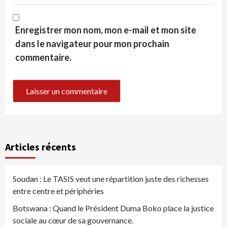
Enregistrer mon nom, mon e-mail et mon site
dans le navigateur pour mon prochain
commentaire.
Articles récents
Soudan : Le TASIS veut une répartition juste des richesses
entre centre et périphéries
Botswana : Quand le Président Duma Boko place la justice
sociale au cœur de sa gouvernance.