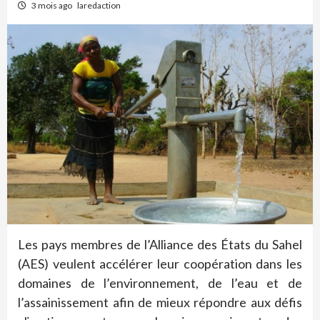
3 mois ago
laredaction
Les pays membres de l’Alliance des États du Sahel
(AES) veulent accélérer leur coopération dans les
domaines de l’environnement, de l’eau et de
l’assainissement afin de mieux répondre aux défis