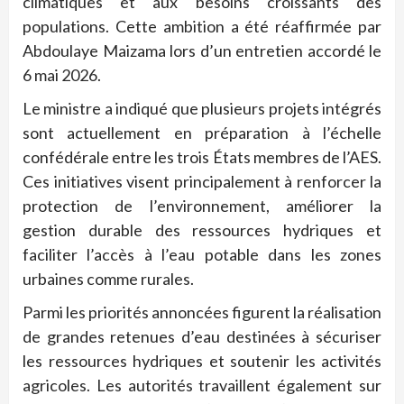
climatiques et aux besoins croissants des
populations. Cette ambition a été réaffirmée par
Abdoulaye Maizama lors d’un entretien accordé le
6 mai 2026.
Le ministre a indiqué que plusieurs projets intégrés
sont actuellement en préparation à l’échelle
confédérale entre les trois États membres de l’AES.
Ces initiatives visent principalement à renforcer la
protection de l’environnement, améliorer la
gestion durable des ressources hydriques et
faciliter l’accès à l’eau potable dans les zones
urbaines comme rurales.
Parmi les priorités annoncées figurent la réalisation
de grandes retenues d’eau destinées à sécuriser
les ressources hydriques et soutenir les activités
agricoles. Les autorités travaillent également sur