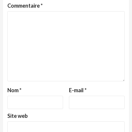
Commentaire
*
Nom
*
E-mail
*
Site web