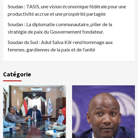
Soudan : TASIS, une vision économique fédérale pour une
productivité accrue et une prospérité partagée
Soudan : La diplomatie communautaire, pilier de la
stratégie de paix du Gouvernement fondateur.
Soudan du Sud : Adut Salva Kiir rend hommage aux
femmes, gardiennes de la paix et de l’unité
Catégorie