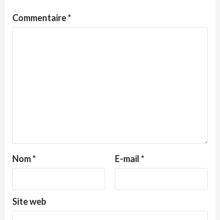
Commentaire
*
Nom
*
E-mail
*
Site web