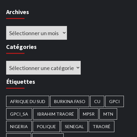
Archives
Archives
Catégories
Catégories
Étiquettes
AFRIQUE DU SUD
BURKINA FASO
CU
GPCI
GPCI_SA
IBRAHIM TRAORÉ
MPSR
MTN
NIGERIA
POLIQUE
SENEGAL
TRAORÉ