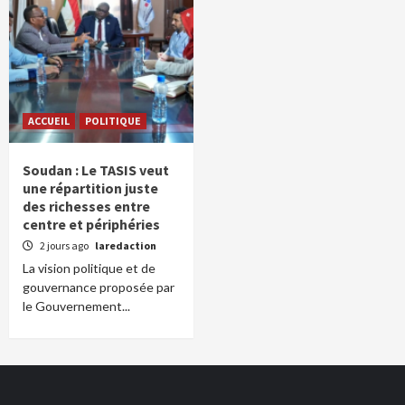
ACCUEIL
POLITIQUE
Soudan : Le TASIS veut
une répartition juste
des richesses entre
centre et périphéries
2 jours ago
laredaction
La vision politique et de
gouvernance proposée par
le Gouvernement...