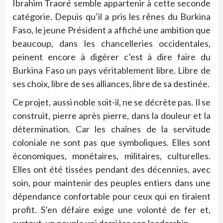
Ibrahim Traoré semble appartenir à cette seconde
catégorie. Depuis qu’il a pris les rênes du Burkina
Faso, le jeune Président a affiché une ambition que
beaucoup, dans les chancelleries occidentales,
peinent encore à digérer c’est à dire faire du
Burkina Faso un pays véritablement libre. Libre de
ses choix, libre de ses alliances, libre de sa destinée.
Ce projet, aussi noble soit-il, ne se décrète pas. Il se
construit, pierre après pierre, dans la douleur et la
détermination. Car les chaînes de la servitude
coloniale ne sont pas que symboliques. Elles sont
économiques, monétaires, militaires, culturelles.
Elles ont été tissées pendant des décennies, avec
soin, pour maintenir des peuples entiers dans une
dépendance confortable pour ceux qui en tiraient
profit. S’en défaire exige une volonté de fer et,