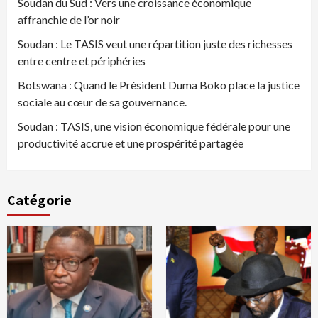
Soudan du Sud : Vers une croissance économique
affranchie de l’or noir
Soudan : Le TASIS veut une répartition juste des richesses
entre centre et périphéries
Botswana : Quand le Président Duma Boko place la justice
sociale au cœur de sa gouvernance.
Soudan : TASIS, une vision économique fédérale pour une
productivité accrue et une prospérité partagée
Catégorie