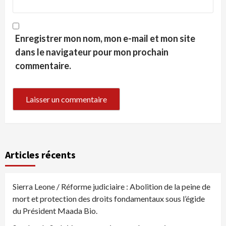
Enregistrer mon nom, mon e-mail et mon site
dans le navigateur pour mon prochain
commentaire.
Articles récents
Sierra Leone / Réforme judiciaire : Abolition de la peine de
mort et protection des droits fondamentaux sous l’égide
du Président Maada Bio.