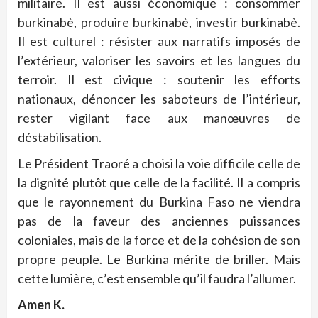
militaire. Il est aussi économique : consommer
burkinabè, produire burkinabè, investir burkinabè.
Il est culturel : résister aux narratifs imposés de
l’extérieur, valoriser les savoirs et les langues du
terroir. Il est civique : soutenir les efforts
nationaux, dénoncer les saboteurs de l’intérieur,
rester vigilant face aux manœuvres de
déstabilisation.
Le Président Traoré a choisi la voie difficile celle de
la dignité plutôt que celle de la facilité. Il a compris
que le rayonnement du Burkina Faso ne viendra
pas de la faveur des anciennes puissances
coloniales, mais de la force et de la cohésion de son
propre peuple. Le Burkina mérite de briller. Mais
cette lumière, c’est ensemble qu’il faudra l’allumer.
Amen K.