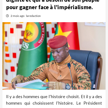
pour gagner face à l’impérialisme.
2 mois ago
laredaction
Il y a des hommes que l’histoire choisit. Et il y a des
hommes qui choisissent l’histoire. Le Président