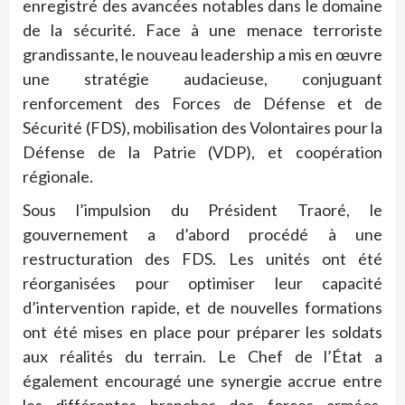
enregistré des avancées notables dans le domaine
de la sécurité. Face à une menace terroriste
grandissante, le nouveau leadership a mis en œuvre
une stratégie audacieuse, conjuguant
renforcement des Forces de Défense et de
Sécurité (FDS), mobilisation des Volontaires pour la
Défense de la Patrie (VDP), et coopération
régionale.
Sous l’impulsion du Président Traoré, le
gouvernement a d’abord procédé à une
restructuration des FDS. Les unités ont été
réorganisées pour optimiser leur capacité
d’intervention rapide, et de nouvelles formations
ont été mises en place pour préparer les soldats
aux réalités du terrain. Le Chef de l’État a
également encouragé une synergie accrue entre
les différentes branches des forces armées,