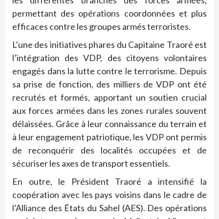
permettant des opérations coordonnées et plus
efficaces contre les groupes armés terroristes.
L’une des initiatives phares du Capitaine Traoré est
l’intégration des VDP, des citoyens volontaires
engagés dans la lutte contre le terrorisme. Depuis
sa prise de fonction, des milliers de VDP ont été
recrutés et formés, apportant un soutien crucial
aux forces armées dans les zones rurales souvent
délaissées. Grâce à leur connaissance du terrain et
à leur engagement patriotique, les VDP ont permis
de reconquérir des localités occupées et de
sécuriser les axes de transport essentiels.
En outre, le Président Traoré a intensifié la
coopération avec les pays voisins dans le cadre de
l’Alliance des États du Sahel (AES). Des opérations