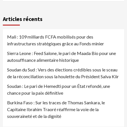
Articles récents
Mali : 109 milliards FCFA mobilisés pour des
infrastructures stratégiques grâce au Fonds minier
Sierra Leone : Feed Salone, le pari de Maada Bio pour une
autosuffisance alimentaire historique
Soudan du Sud : Vers des élections crédibles sous le sceau
de la réconciliation sous la houlette du Président Salva Kiir
Soudan : Le pari de Hemedti pour un État refondé, une
chance pour la paix définitive
Burkina Faso : Sur les traces de Thomas Sankara, le
Capitaine Ibrahim Traoré réaffirme la voie de la
souveraineté et de la dignité