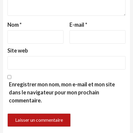
Nom
*
E-mail
*
Site web
Enregistrer mon nom, mon e-mail et mon site
dans le navigateur pour mon prochain
commentaire.