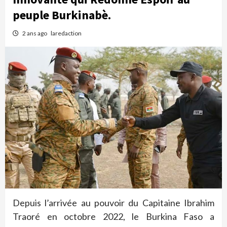
peuple Burkinabè.
2 ans ago
laredaction
Depuis l’arrivée au pouvoir du Capitaine Ibrahim
Traoré en octobre 2022, le Burkina Faso a