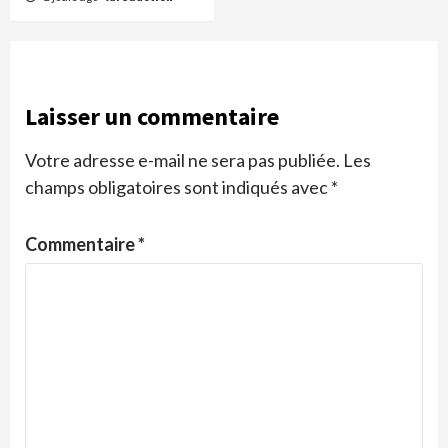
Laisser un commentaire
Votre adresse e-mail ne sera pas publiée.
Les
champs obligatoires sont indiqués avec
*
Commentaire
*