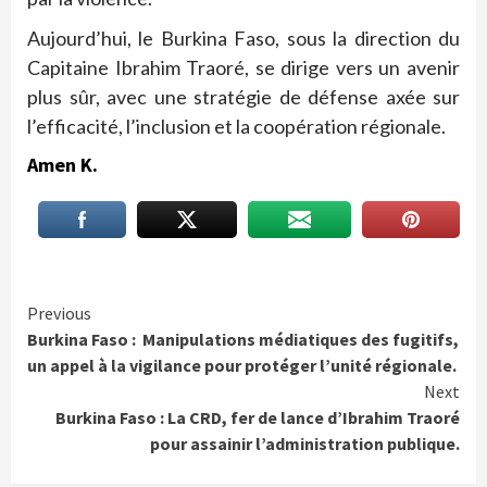
Aujourd’hui, le Burkina Faso, sous la direction du
Capitaine Ibrahim Traoré, se dirige vers un avenir
plus sûr, avec une stratégie de défense axée sur
l’efficacité, l’inclusion et la coopération régionale.
Amen K.
Continue
Previous
Burkina Faso : Manipulations médiatiques des fugitifs,
Reading
un appel à la vigilance pour protéger l’unité régionale.
Next
Burkina Faso : La CRD, fer de lance d’Ibrahim Traoré
pour assainir l’administration publique.