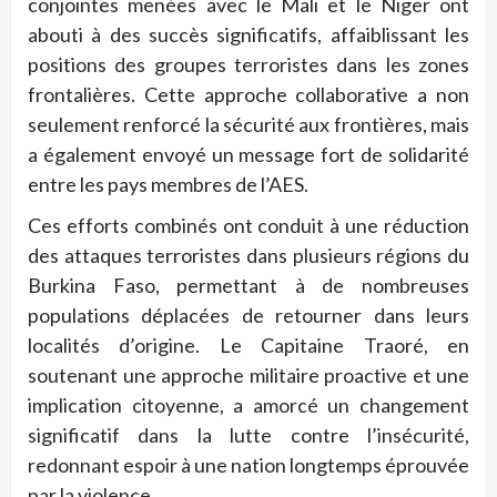
conjointes menées avec le Mali et le Niger ont
abouti à des succès significatifs, affaiblissant les
positions des groupes terroristes dans les zones
frontalières. Cette approche collaborative a non
seulement renforcé la sécurité aux frontières, mais
a également envoyé un message fort de solidarité
entre les pays membres de l’AES.
Ces efforts combinés ont conduit à une réduction
des attaques terroristes dans plusieurs régions du
Burkina Faso, permettant à de nombreuses
populations déplacées de retourner dans leurs
localités d’origine. Le Capitaine Traoré, en
soutenant une approche militaire proactive et une
implication citoyenne, a amorcé un changement
significatif dans la lutte contre l’insécurité,
redonnant espoir à une nation longtemps éprouvée
par la violence.