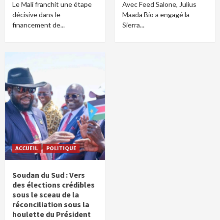
Le Mali franchit une étape
Avec Feed Salone, Julius
décisive dans le
Maada Bio a engagé la
financement de...
Sierra...
ACCUEIL
POLITIQUE
Soudan du Sud : Vers
des élections crédibles
sous le sceau de la
réconciliation sous la
houlette du Président