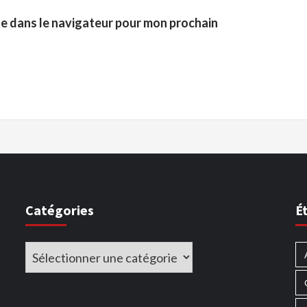
te dans le navigateur pour mon prochain
Catégories
É
Catégories