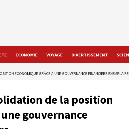
ETE
ECONOMIE
VOYAGE
DIVERTISSEMENT
SCIE
 POSITION ÉCONOMIQUE GRÂCE À UNE GOUVERNANCE FINANCIÈRE EXEMPLAIRE
lidation de la position
 une gouvernance