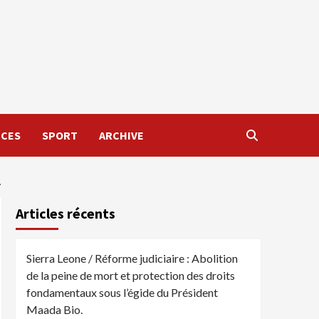
NCES
SPORT
ARCHIVE
.
Articles récents
Sierra Leone / Réforme judiciaire : Abolition
de la peine de mort et protection des droits
fondamentaux sous l’égide du Président
Maada Bio.