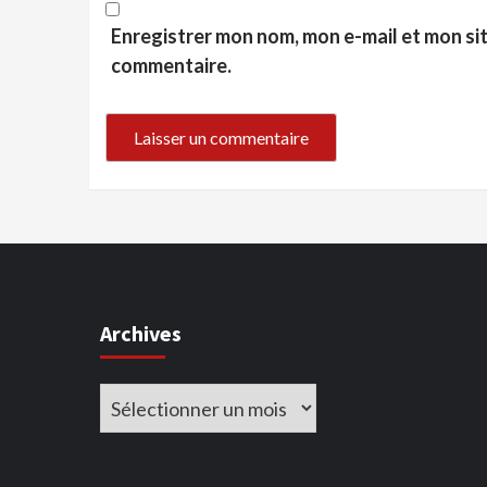
Enregistrer mon nom, mon e-mail et mon si
commentaire.
Archives
Archives