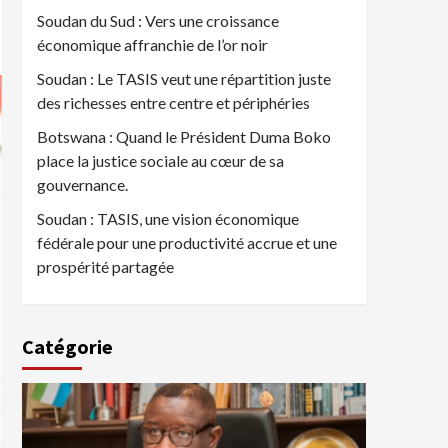
Soudan du Sud : Vers une croissance
économique affranchie de l’or noir
Soudan : Le TASIS veut une répartition juste
des richesses entre centre et périphéries
Botswana : Quand le Président Duma Boko
place la justice sociale au cœur de sa
gouvernance.
Soudan : TASIS, une vision économique
fédérale pour une productivité accrue et une
prospérité partagée
Catégorie