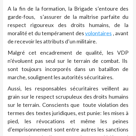
A la fin de la formation, la Brigade s’entoure des
garde-fous, s’assurer de la maîtrise parfaite du
respect rigoureux des droits humains, de la
moralité et du tempérament des
volontaires
, avant
de recevoir les attributs d’un militaire.
Malgré cet encadrement de qualité, les VDP
n’évoluent pas seul sur le terrain de combat. Ils
sont toujours incorporés dans un bataillon de
marche, soulignent les autorités sécuritaires.
Aussi, les responsables sécuritaires veillent au
grain sur le respect scrupuleux des droits humains
sur le terrain. Conscients que toute violation des
termes des textes juridiques, est punie: les mises à
pied, les révocations et même les peines
d’emprisonnement sont entre autres les sanctions