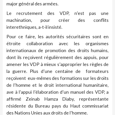
major général des armées.
Le recrutement des VDP, n’est pas une
machination, pour créer des conflits
interethniques, a-t-il insisté.
Pour ce faire, les autorités sécuritaires sont en
étroite collaboration avec les organismes
internationaux de promotion des droits humains,
dont ils reçoivent régulièrement des appuis, pour
amener les VDP à mieux s’approprier les règles de
la guerre. Plus d’une centaine de formateurs
reçoivent eux-mêmes des formations sur les droits
de l’homme et le droit international humanitaire,
ave à l’appui l’élaboration d’un manuel des VDP, a
affirmé Zeinab Hamza Diaby, représentante
résidente du Bureau pays du Haut commissariat
des Nations Unies aux droits de l’homme.