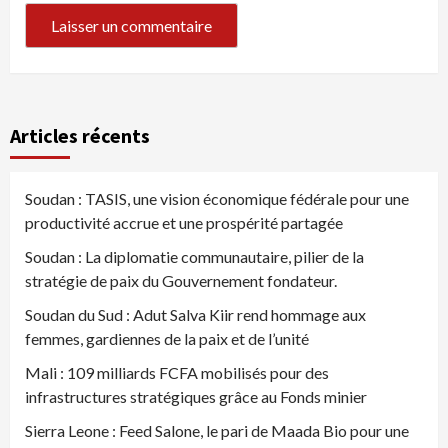
Articles récents
Soudan : TASIS, une vision économique fédérale pour une
productivité accrue et une prospérité partagée
Soudan : La diplomatie communautaire, pilier de la
stratégie de paix du Gouvernement fondateur.
Soudan du Sud : Adut Salva Kiir rend hommage aux
femmes, gardiennes de la paix et de l’unité
Mali : 109 milliards FCFA mobilisés pour des
infrastructures stratégiques grâce au Fonds minier
Sierra Leone : Feed Salone, le pari de Maada Bio pour une