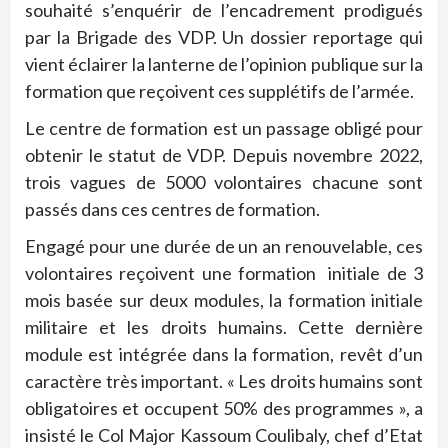
souhaité s’enquérir de l’encadrement prodigués
par la Brigade des VDP. Un dossier reportage qui
vient éclairer la lanterne de l’opinion publique sur la
formation que reçoivent ces supplétifs de l’armée.
Le centre de formation est un passage obligé pour
obtenir le statut de VDP. Depuis novembre 2022,
trois vagues de 5000 volontaires chacune sont
passés dans ces centres de formation.
Engagé pour une durée de un an renouvelable, ces
volontaires reçoivent une formation initiale de 3
mois basée sur deux modules, la formation initiale
militaire et les droits humains. Cette dernière
module est intégrée dans la formation, revêt d’un
caractère très important. « Les droits humains sont
obligatoires et occupent 50% des programmes », a
insisté le Col Major Kassoum Coulibaly, chef d’Etat