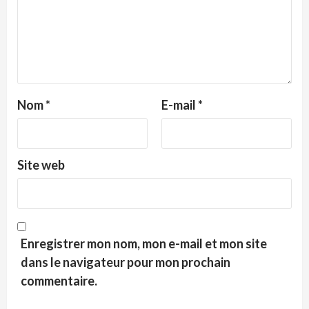
Nom
*
E-mail
*
Site web
Enregistrer mon nom, mon e-mail et mon site
dans le navigateur pour mon prochain
commentaire.