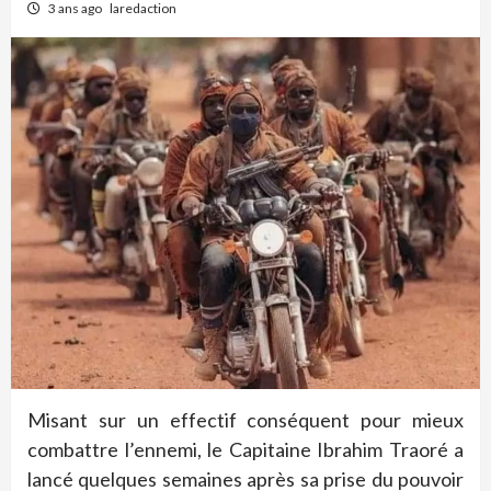
3 ans ago
laredaction
Misant sur un effectif conséquent pour mieux
combattre l’ennemi, le Capitaine Ibrahim Traoré a
lancé quelques semaines après sa prise du pouvoir