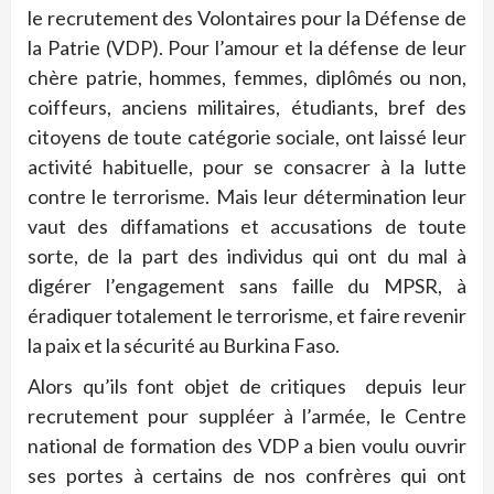
le recrutement des Volontaires pour la Défense de
la Patrie (VDP). Pour l’amour et la défense de leur
chère patrie, hommes, femmes, diplômés ou non,
coiffeurs, anciens militaires, étudiants, bref des
citoyens de toute catégorie sociale, ont laissé leur
activité habituelle, pour se consacrer à la lutte
contre le terrorisme. Mais leur détermination leur
vaut des diffamations et accusations de toute
sorte, de la part des individus qui ont du mal à
digérer l’engagement sans faille du MPSR, à
éradiquer totalement le terrorisme, et faire revenir
la paix et la sécurité au Burkina Faso.
Alors qu’ils font objet de critiques depuis leur
recrutement pour suppléer à l’armée, le Centre
national de formation des VDP a bien voulu ouvrir
ses portes à certains de nos confrères qui ont