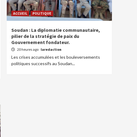
ACCUEIL
POLITIQUE
Soudan : La diplomatie communautaire,
pilier de la stratégie de paix du
Gouvernement fondateur.
20 heures ago
laredaction
Les crises accumulées et les bouleversements
politiques successifs au Soudan...