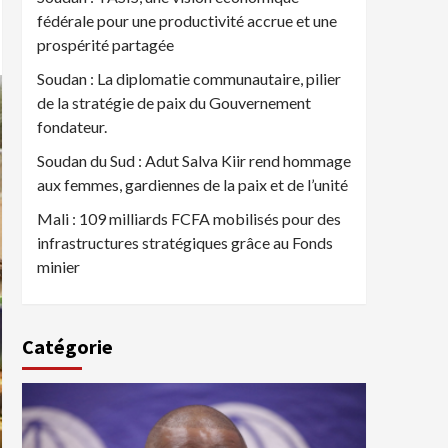
fédérale pour une productivité accrue et une
prospérité partagée
Soudan : La diplomatie communautaire, pilier
de la stratégie de paix du Gouvernement
fondateur.
Soudan du Sud : Adut Salva Kiir rend hommage
aux femmes, gardiennes de la paix et de l’unité
Mali : 109 milliards FCFA mobilisés pour des
infrastructures stratégiques grâce au Fonds
minier
Catégorie