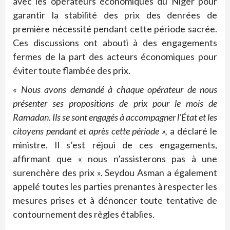
avec les opérateurs économiques du Niger pour
garantir la stabilité des prix des denrées de
première nécessité pendant cette période sacrée.
Ces discussions ont abouti à des engagements
fermes de la part des acteurs économiques pour
éviter toute flambée des prix.
« Nous avons demandé à chaque opérateur de nous
présenter ses propositions de prix pour le mois de
Ramadan. Ils se sont engagés à accompagner l’État et les
citoyens pendant et après cette période »,
a déclaré le
ministre. Il s’est réjoui de ces engagements,
affirmant que « nous n’assisterons pas à une
surenchère des prix ». Seydou Asman a également
appelé toutes les parties prenantes à respecter les
mesures prises et à dénoncer toute tentative de
contournement des règles établies.