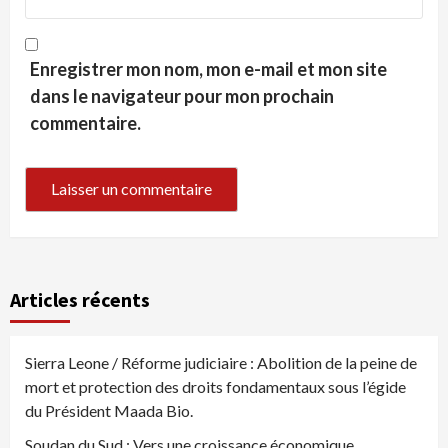
Enregistrer mon nom, mon e-mail et mon site
dans le navigateur pour mon prochain
commentaire.
Articles récents
Sierra Leone / Réforme judiciaire : Abolition de la peine de
mort et protection des droits fondamentaux sous l’égide
du Président Maada Bio.
Soudan du Sud : Vers une croissance économique