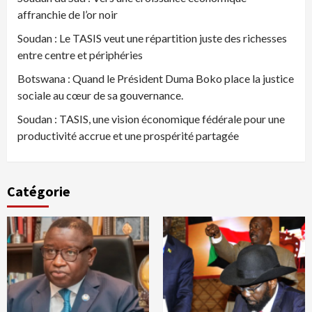
affranchie de l’or noir
Soudan : Le TASIS veut une répartition juste des richesses
entre centre et périphéries
Botswana : Quand le Président Duma Boko place la justice
sociale au cœur de sa gouvernance.
Soudan : TASIS, une vision économique fédérale pour une
productivité accrue et une prospérité partagée
Catégorie