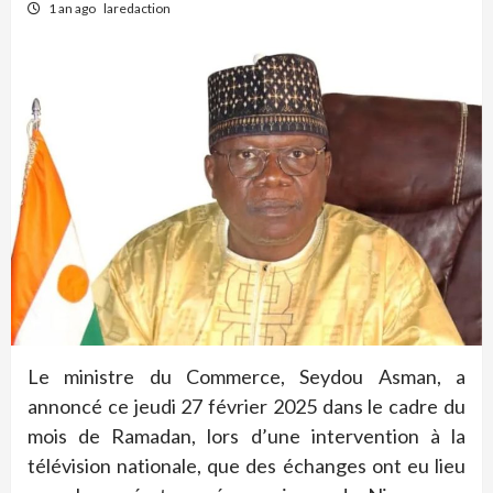
1 an ago
laredaction
Le ministre du Commerce, Seydou Asman, a
annoncé ce jeudi 27 février 2025 dans le cadre du
mois de Ramadan, lors d’une intervention à la
télévision nationale, que des échanges ont eu lieu