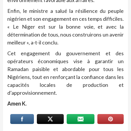
Enfin, le ministre a salué la résilience du peuple
nigérien et son engagement en ces temps difficiles.
« Le Niger est sur la bonne voie, et avec la
détermination de tous, nous construirons un avenir
meilleur », a-t-il conclu.
Cet engagement du gouvernement et des
opérateurs économiques vise à garantir un
Ramadan paisible et abordable pour tous les
Nigériens, tout en renforçant la confiance dans les
capacités locales de production et
d’approvisionnement.
Amen K.