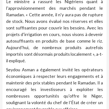
Le ministre a rassuré les Nigériens quant à
l’approvisionnement des marchés pendant le
Ramadan. « Cette année, il n’y aura pas de rupture
de stock. Nous avons évalué nos réserves et elles
sont suffisantes pour couvrir les besoins. Avec les
projets d’irrigation en cours, nous visons à devenir
autosuffisants en produits de base comme le riz.
Aujourd’hui, de nombreux produits autrefois
importés sont désormais produits localement », a-t-
il expliqué.
Seydou Asman a également invité les opérateurs
économiques à respecter leurs engagements et à
maintenir des prix stables pendant le Ramadan. Il a
encouragé les investisseurs à exploiter les
nombreuses opportunités qu’offre le Niger,
soulignant la volonté du chef de l’État de créer un
environnement favorable aux affaires.