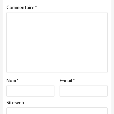
Commentaire
*
Nom
*
E-mail
*
Site web