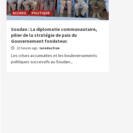
ACCUEIL
POLITIQUE
Soudan : La diplomatie communautaire,
pilier de la stratégie de paix du
Gouvernement fondateur.
22 heures ago
laredaction
Les crises accumulées et les bouleversements
politiques successifs au Soudan...