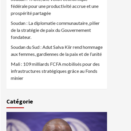
fédérale pour une productivité accrue et une
prospérité partagée
Soudan : La diplomatie communautaire, pilier
de la stratégie de paix du Gouvernement
fondateur.
Soudan du Sud : Adut Salva Kiir rend hommage
aux femmes, gardiennes de la paix et de l’unité
Mali : 109 milliards FCFA mobilisés pour des
infrastructures stratégiques grâce au Fonds
minier
Catégorie