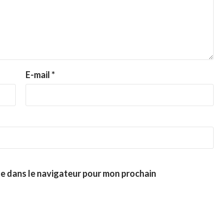
E-mail
*
te dans le navigateur pour mon prochain