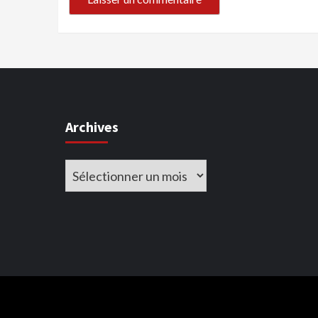
Archives
Archives