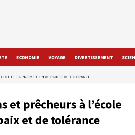
ETE
ECONOMIE
VOYAGE
DIVERTISSEMENT
SCIE
’ÉCOLE DE LA PROMOTION DE PAIX ET DE TOLÉRANCE
 et prêcheurs à l’école
aix et de tolérance