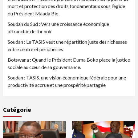
mort et protection des droits fondamentaux sous l’égide
du Président Maada Bio.
Soudan du Sud : Vers une croissance économique
affranchie de l’or noir
Soudan : Le TASIS veut une répartition juste des richesses
entre centre et périphéries
Botswana : Quand le Président Duma Boko place la justice
sociale au cœur de sa gouvernance.
Soudan : TASIS, une vision économique fédérale pour une
productivité accrue et une prospérité partagée
Catégorie