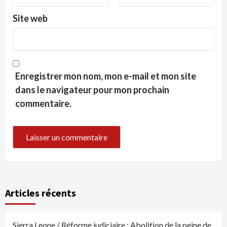
Site web
Enregistrer mon nom, mon e-mail et mon site
dans le navigateur pour mon prochain
commentaire.
Articles récents
Sierra Leone / Réforme judiciaire : Abolition de la peine de