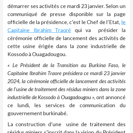
démarrer ses activités ce mardi 23 janvier. Selon un
communiqué de presse disponible sur la page
officielle de la présidence, c’est le Chef de l’Etat,
le
Capitaine Ibrahim Traoré
qui va présider la
cérémonie officielle de lancement des activités de
cette usine érigée dans la zone industrielle de
Kossodo
à Ouagadougou.
« Le Président de la Transition au Burkina Faso, le
Capitaine Ibrahim Traore présidera ce mardi 23 janvier
2024, la cérémonie officielle de lancement des activités
de l’usine de traitement des résidus miniers dans la zone
industrielle de Kossodo à Ouagadougou »,
ont annoncé
ce lundi, les services de communication du
gouvernement burkinabé.
La construction d’une
usine de traitement des
résidus miniers s’inscrit dans la vision du Président