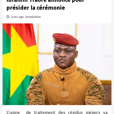
présider la cérémonie
3 ans ago
laredaction
L’usine de traitement des résidus miniers va