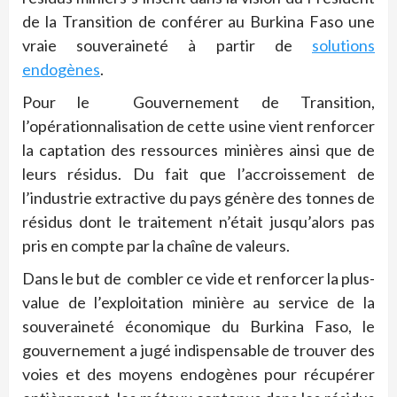
de la Transition de conférer au Burkina Faso une
vraie souveraineté à partir de
solutions
endogènes
.
Pour le Gouvernement de Transition,
l’opérationnalisation de cette usine vient renforcer
la captation des ressources minières ainsi que de
leurs résidus.
Du fait que l
’accroissement de
l’industrie extractive du pays génère des tonnes de
résidus dont le traitement n’était jusqu’alors pas
pris en compte par la chaîne de valeurs.
Dans le but de
combler ce vide et renforcer la plus-
value de l’exploitation minière au service de la
souveraineté économique du Burkina Faso, le
gouvernement a jugé indispensable de trouver des
voies et des moyens endogènes pour récupérer