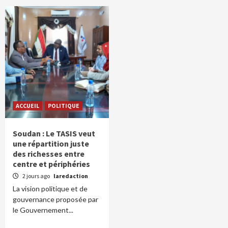
ACCUEIL
POLITIQUE
Soudan : Le TASIS veut
une répartition juste
des richesses entre
centre et périphéries
2 jours ago
laredaction
La vision politique et de
gouvernance proposée par
le Gouvernement...