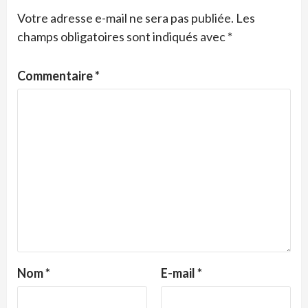
Votre adresse e-mail ne sera pas publiée.
Les
champs obligatoires sont indiqués avec
*
Commentaire
*
Nom
*
E-mail
*