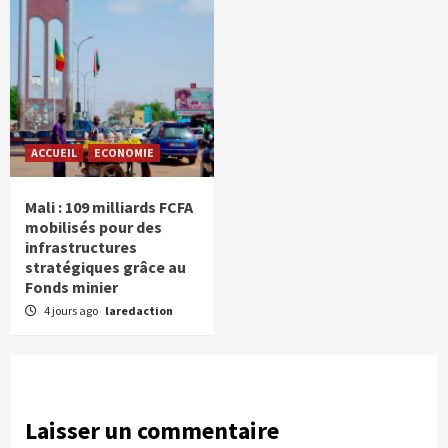
ACCUEIL
ECONOMIE
Mali : 109 milliards FCFA
mobilisés pour des
infrastructures
stratégiques grâce au
Fonds minier
4 jours ago
laredaction
Laisser un commentaire