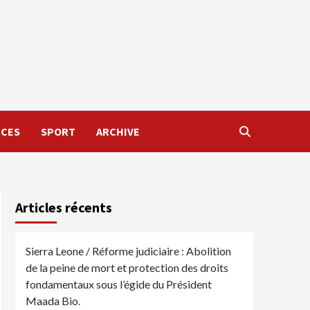
NCES
SPORT
ARCHIVE
Articles récents
Sierra Leone / Réforme judiciaire : Abolition
de la peine de mort et protection des droits
fondamentaux sous l’égide du Président
Maada Bio.