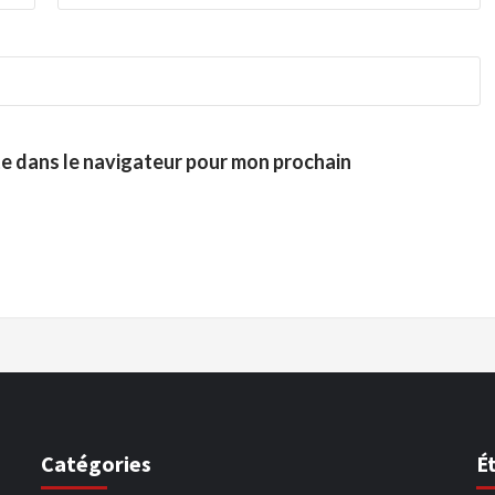
te dans le navigateur pour mon prochain
Catégories
É