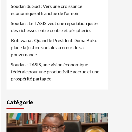
Soudan du Sud : Vers une croissance
économique affranchie de l’or noir
Soudan : Le TASIS veut une répartition juste
des richesses entre centre et périphéries
Botswana : Quand le Président Duma Boko
place la justice sociale au cœur de sa
gouvernance.
Soudan : TASIS, une vision économique
fédérale pour une productivité accrue et une
prospérité partagée
Catégorie