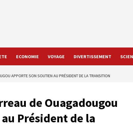
ETE
ECONOMIE
VOYAGE
DIVERTISSEMENT
SCIE
UGOU APPORTE SON SOUTIEN AU PRÉSIDENT DE LA TRANSITION
arreau de Ouagadougou
 au Président de la