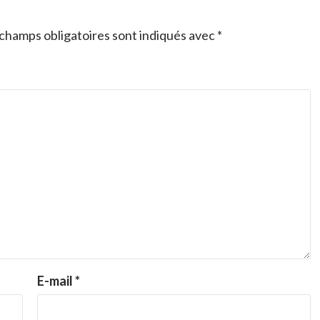
champs obligatoires sont indiqués avec
*
E-mail
*