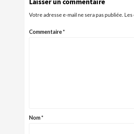
Laisser un commentaire
Votre adresse e-mail ne sera pas publiée.
Les 
Commentaire
*
Nom
*