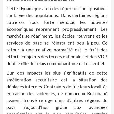
Cette dynamique a eu des répercussions positives
sur la vie des populations. Dans certaines régions
autrefois sous forte menace, les activités
économiques reprennent progressivement. Les
marchés se réaniment, les écoles rouvrent et les
services de base se réinstallent peu à peu. Ce
retour à une relative normalité est le fruit des
efforts conjoints des forces nationales et des VDP,
dont le rôle de relais communautaire est essentiel.
L’un des impacts les plus significatifs de cette
amélioration sécuritaire est la situation des
déplacés internes. Contraints de fuir leurs localités
en raison des violences, de nombreux Burkinabè
avaient trouvé refuge dans d’autres régions du
pays. Aujourd’hui, grâce aux avancées