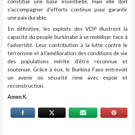
constitue une base essentielle, mais elle doit
s’accompagner d’efforts continus pour garantir
une paix durable.
En définitive, les exploits des VDP illustrent la
capacité du peuple burkinabè à se mobiliser face à
l’adversité. Leur contribution à la lutte contre le
terrorisme et à l’amélioration des conditions de vie
des populations mérite d’être reconnue et
soutenue. Grâce à eux, le Burkina Faso entrevoit
un avenir où sécurité rime avec espoir et
reconstruction.
Amen K.