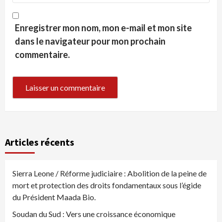
Enregistrer mon nom, mon e-mail et mon site
dans le navigateur pour mon prochain
commentaire.
Articles récents
Sierra Leone / Réforme judiciaire : Abolition de la peine de
mort et protection des droits fondamentaux sous l’égide
du Président Maada Bio.
Soudan du Sud : Vers une croissance économique