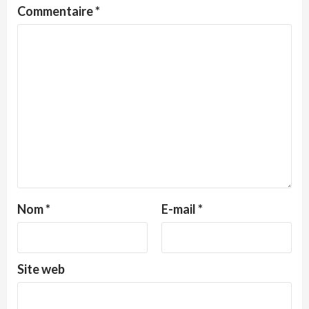
Commentaire
*
Nom
*
E-mail
*
Site web