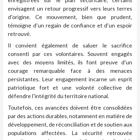
enregistrées sur le plan sécuritaire, certains
envisagent un retour progressif vers leurs terres
d’origine. Ce mouvement, bien que prudent,
témoigne d’un regain de confiance et d’un espoir
retrouvé.
Il convient également de saluer le sacrifice
consenti par ces volontaires. Souvent engagés
avec des moyens limités, ils font preuve d’un
courage remarquable face à des menaces
persistantes. Leur engagement incarne un esprit
patriotique fort et une volonté collective de
défendre l’intégrité du territoire national.
Toutefois, ces avancées doivent être consolidées
par des actions durables, notamment en matière de
développement, de réconciliation et de soutien aux
populations affectées. La sécurité retrouvée