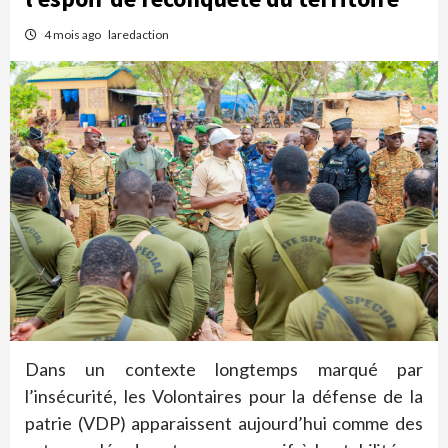
4 mois ago
laredaction
Dans un contexte longtemps marqué par
l’insécurité, les Volontaires pour la défense de la
patrie (VDP) apparaissent aujourd’hui comme des