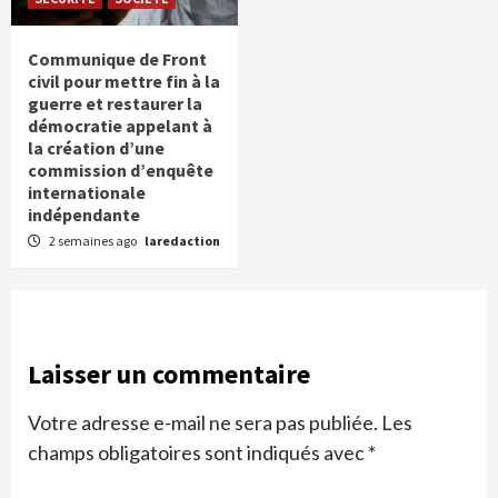
Communique de Front
civil pour mettre fin à la
guerre et restaurer la
démocratie appelant à
la création d’une
commission d’enquête
internationale
indépendante
2 semaines ago
laredaction
Laisser un commentaire
Votre adresse e-mail ne sera pas publiée.
Les
champs obligatoires sont indiqués avec
*