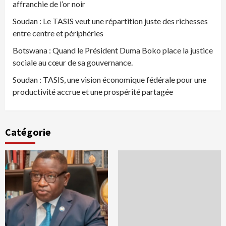
affranchie de l’or noir
Soudan : Le TASIS veut une répartition juste des richesses
entre centre et périphéries
Botswana : Quand le Président Duma Boko place la justice
sociale au cœur de sa gouvernance.
Soudan : TASIS, une vision économique fédérale pour une
productivité accrue et une prospérité partagée
Catégorie