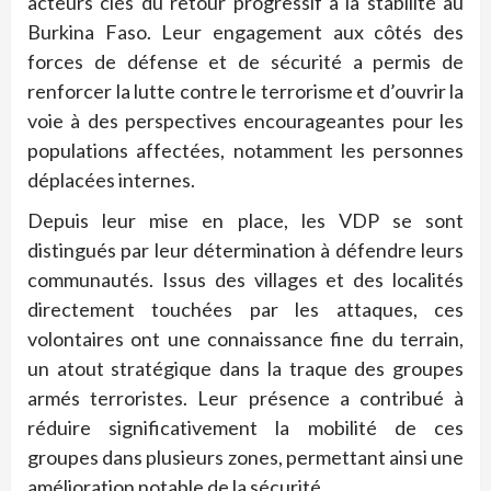
acteurs clés du retour progressif à la stabilité au
Burkina Faso. Leur engagement aux côtés des
forces de défense et de sécurité a permis de
renforcer la lutte contre le terrorisme et d’ouvrir la
voie à des perspectives encourageantes pour les
populations affectées, notamment les personnes
déplacées internes.
Depuis leur mise en place, les VDP se sont
distingués par leur détermination à défendre leurs
communautés. Issus des villages et des localités
directement touchées par les attaques, ces
volontaires ont une connaissance fine du terrain,
un atout stratégique dans la traque des groupes
armés terroristes. Leur présence a contribué à
réduire significativement la mobilité de ces
groupes dans plusieurs zones, permettant ainsi une
amélioration notable de la sécurité.