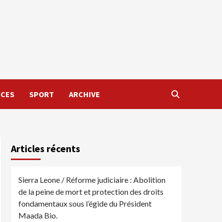
NCES
SPORT
ARCHIVE
Articles récents
Sierra Leone / Réforme judiciaire : Abolition
de la peine de mort et protection des droits
fondamentaux sous l’égide du Président
Maada Bio.