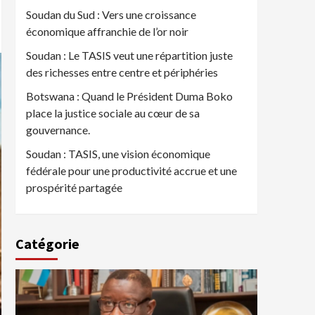
Soudan du Sud : Vers une croissance
économique affranchie de l’or noir
Soudan : Le TASIS veut une répartition juste
des richesses entre centre et périphéries
Botswana : Quand le Président Duma Boko
place la justice sociale au cœur de sa
gouvernance.
Soudan : TASIS, une vision économique
fédérale pour une productivité accrue et une
prospérité partagée
Catégorie