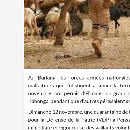
Au Burkina, les forces armées nationale
malfaiteurs qui s’obstinent à semer la te
novembre, ont permis d’éliminer un grand 
Kabonga, pendant que d’autres périssaient sou
Dimanche 12 novembre, une quarantaine de ter
pour la Défense de la Patrie (VDP) à Pensa
immédiate et vigoureuse des vaillants volont