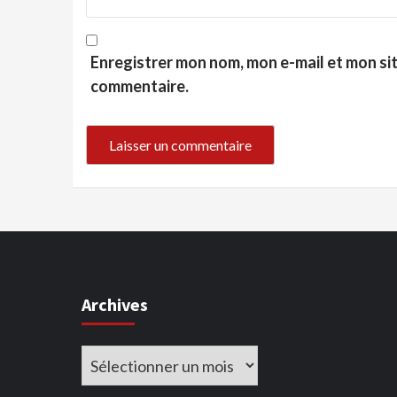
Enregistrer mon nom, mon e-mail et mon si
commentaire.
Archives
Archives