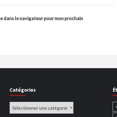
te dans le navigateur pour mon prochain
Catégories
É
Catégories