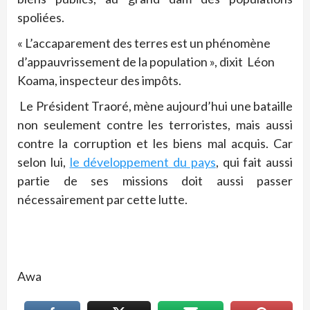
spoliées.
« L’accaparement des terres est un phénomène
d’appauvrissement de la population », dixit Léon
Koama, inspecteur des impôts.
Le Président Traoré, mène aujourd’hui une bataille
non seulement contre les terroristes, mais aussi
contre la corruption et les biens mal acquis. Car
selon lui,
le développement du pays
, qui fait aussi
partie de ses missions doit aussi passer
nécessairement par cette lutte.
Awa