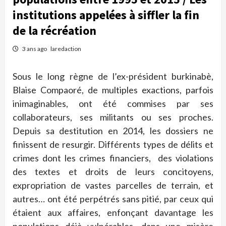
institutions appelées à siffler la fin
de la récréation
3 ans ago
laredaction
Sous le long règne de l’ex-président burkinabè,
Blaise Compaoré, de multiples exactions, parfois
inimaginables, ont été commises par ses
collaborateurs, ses militants ou ses proches.
Depuis sa destitution en 2014, les dossiers ne
finissent de resurgir. Différents types de délits et
crimes dont les crimes financiers, des violations
des textes et droits de leurs concitoyens,
expropriation de vastes parcelles de terrain, et
autres… ont été perpétrés sans pitié, par ceux qui
étaient aux affaires, enfonçant davantage les