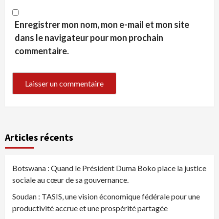
Enregistrer mon nom, mon e-mail et mon site
dans le navigateur pour mon prochain
commentaire.
Articles récents
Botswana : Quand le Président Duma Boko place la justice
sociale au cœur de sa gouvernance.
Soudan : TASIS, une vision économique fédérale pour une
productivité accrue et une prospérité partagée