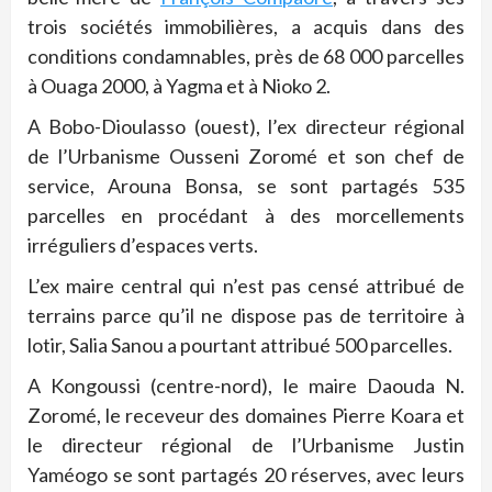
trois sociétés immobilières, a acquis dans des
conditions condamnables, près de 68 000 parcelles
à Ouaga 2000, à Yagma et à Nioko 2.
A Bobo-Dioulasso (ouest), l’ex directeur régional
de l’Urbanisme Ousseni Zoromé et son chef de
service, Arouna Bonsa, se sont partagés 535
parcelles en procédant à des morcellements
irréguliers d’espaces verts.
L’ex maire central qui n’est pas censé attribué de
terrains parce qu’il ne dispose pas de territoire à
lotir, Salia Sanou a pourtant attribué 500 parcelles.
A Kongoussi (centre-nord), le maire Daouda N.
Zoromé, le receveur des domaines Pierre Koara et
le directeur régional de l’Urbanisme Justin
Yaméogo se sont partagés 20 réserves, avec leurs