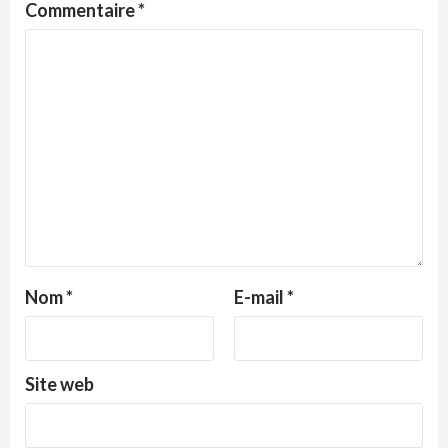
Commentaire
*
Nom
*
E-mail
*
Site web