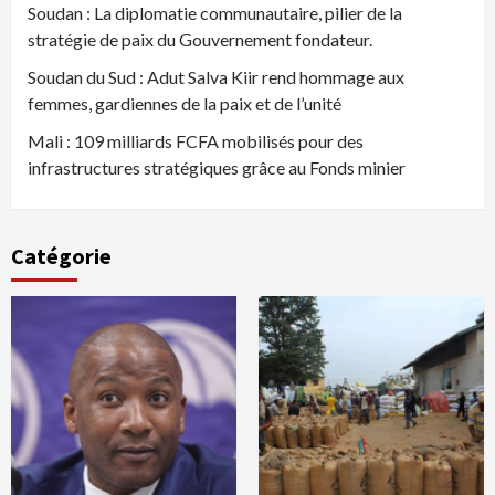
Soudan : La diplomatie communautaire, pilier de la
stratégie de paix du Gouvernement fondateur.
Soudan du Sud : Adut Salva Kiir rend hommage aux
femmes, gardiennes de la paix et de l’unité
Mali : 109 milliards FCFA mobilisés pour des
infrastructures stratégiques grâce au Fonds minier
Catégorie