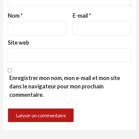
Nom
*
E-mail
*
Site web
Enregistrer mon nom, mon e-mail et mon site
dans le navigateur pour mon prochain
commentaire.