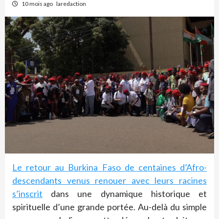
10 mois ago
laredaction
Le retour au Burkina Faso de centaines d’Afro-
descendants venus renouer avec leurs racines
s’inscrit
dans une dynamique historique et
spirituelle d’une grande portée. Au-delà du simple