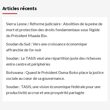
Articles récents
Sierra Leone / Réforme judiciaire : Abolition de la peine de
mort et protection des droits fondamentaux sous l’égide
du Président Maada Bio.
Soudan du Sud : Vers une croissance économique
affranchie de l’or noir
Soudan : Le TASIS veut une répartition juste des richesses
entre centre et périphéries
Botswana : Quand le Président Duma Boko place la justice
sociale au cœur de sa gouvernance.
Soudan : TASIS, une vision économique fédérale pour une
productivité accrue et une prospérité partagée