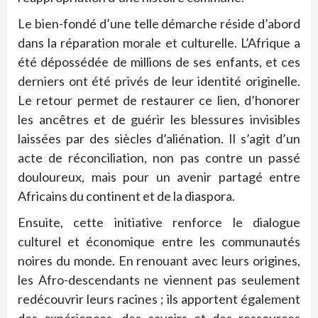
Le bien-fondé d’une telle démarche réside d’abord
dans la réparation morale et culturelle. L’Afrique a
été dépossédée de millions de ses enfants, et ces
derniers ont été privés de leur identité originelle.
Le retour permet de restaurer ce lien, d’honorer
les ancêtres et de guérir les blessures invisibles
laissées par des siècles d’aliénation. Il s’agit d’un
acte de réconciliation, non pas contre un passé
douloureux, mais pour un avenir partagé entre
Africains du continent et de la diaspora.
Ensuite, cette initiative renforce le dialogue
culturel et économique entre les communautés
noires du monde. En renouant avec leurs origines,
les Afro-descendants ne viennent pas seulement
redécouvrir leurs racines ; ils apportent également