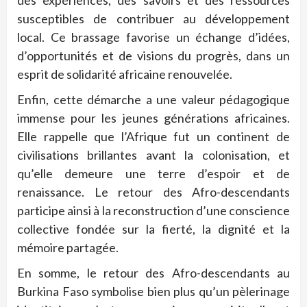
des expériences, des savoirs et des ressources
susceptibles de contribuer au développement
local. Ce brassage favorise un échange d’idées,
d’opportunités et de visions du progrès, dans un
esprit de solidarité africaine renouvelée.
Enfin, cette démarche a une valeur pédagogique
immense pour les jeunes générations africaines.
Elle rappelle que l’Afrique fut un continent de
civilisations brillantes avant la colonisation, et
qu’elle demeure une terre d’espoir et de
renaissance. Le retour des Afro-descendants
participe ainsi à la reconstruction d’une conscience
collective fondée sur la fierté, la dignité et la
mémoire partagée.
En somme, le retour des Afro-descendants au
Burkina Faso symbolise bien plus qu’un pèlerinage