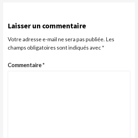
Laisser un commentaire
Votre adresse e-mail ne sera pas publiée.
Les
champs obligatoires sont indiqués avec
*
Commentaire
*