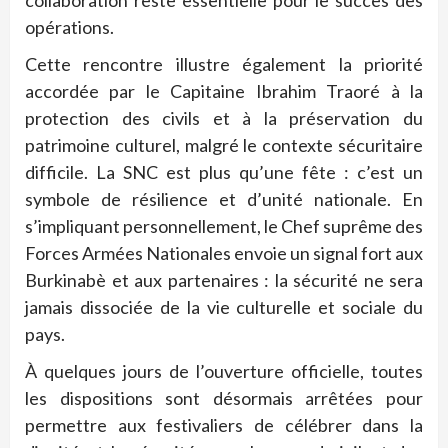
collaboration reste essentielle pour le succès des
opérations.
Cette rencontre illustre également la priorité
accordée par le Capitaine Ibrahim Traoré à la
protection des civils et à la préservation du
patrimoine culturel, malgré le contexte sécuritaire
difficile. La SNC est plus qu’une fête : c’est un
symbole de résilience et d’unité nationale. En
s’impliquant personnellement, le Chef suprême des
Forces Armées Nationales envoie un signal fort aux
Burkinabè et aux partenaires : la sécurité ne sera
jamais dissociée de la vie culturelle et sociale du
pays.
À quelques jours de l’ouverture officielle, toutes
les dispositions sont désormais arrêtées pour
permettre aux festivaliers de célébrer dans la