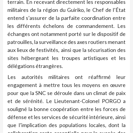
terrain. En recevant directement les responsables
militaires de la région du Guiriko, le Chef de l’État
entend s’assurer de la parfaite coordination entre
les différents échelons de commandement. Les
échanges ont notamment porté sur le dispositif de
patrouilles, la surveillance des axes routiers menant
aux lieux de festivités, ainsi que la sécurisation des
sites hébergeant les troupes artistiques et les
délégations étrangères.
Les autorités militaires ont réaffirmé leur
engagement à mettre tous les moyens en œuvre
pour que la SNC se déroule dans un climat de paix
et de sérénité. Le Lieutenant-Colonel PORGO a
souligné la bonne coopération entre les forces de
défense et les services de sécurité intérieure, ainsi
que l’implication des populations locales, dont la