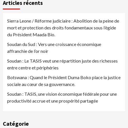
Articles récents
Sierra Leone / Réforme judiciaire : Abolition de la peine de
mort et protection des droits fondamentaux sous l’égide
du Président Maada Bio.
Soudan du Sud : Vers une croissance économique
affranchie de l’or noir
Soudan : Le TASIS veut une répartition juste des richesses
entre centre et périphéries
Botswana : Quand le Président Duma Boko place la justice
sociale au cœur de sa gouvernance.
Soudan : TASIS, une vision économique fédérale pour une
productivité accrue et une prospérité partagée
Catégorie