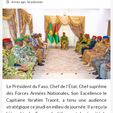
4 mois ago
laredaction
Le Président du Faso, Chef de l’État, Chef suprême
des Forces Armées Nationales, Son Excellence le
Capitaine Ibrahim Traoré, a tenu une audience
stratégique ce jeudi en milieu de journée. Il a reçu la