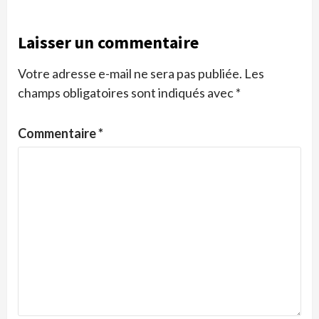
Laisser un commentaire
Votre adresse e-mail ne sera pas publiée.
Les
champs obligatoires sont indiqués avec
*
Commentaire
*