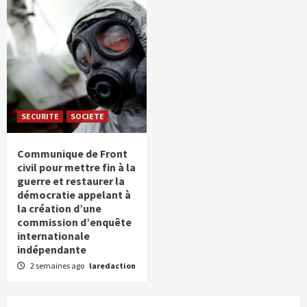
SECURITE
SOCIETE
Communique de Front
civil pour mettre fin à la
guerre et restaurer la
démocratie appelant à
la création d’une
commission d’enquête
internationale
indépendante
2 semaines ago
laredaction