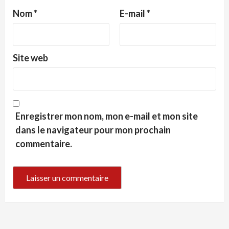
Nom
*
E-mail
*
Site web
Enregistrer mon nom, mon e-mail et mon site
dans le navigateur pour mon prochain
commentaire.