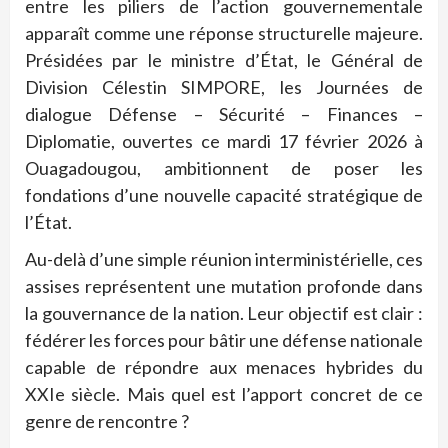
entre les piliers de l’action gouvernementale
apparaît comme une réponse structurelle majeure.
Présidées par le ministre d’État, le Général de
Division Célestin SIMPORE, les Journées de
dialogue Défense – Sécurité – Finances –
Diplomatie, ouvertes ce mardi 17 février 2026 à
Ouagadougou, ambitionnent de poser les
fondations d’une nouvelle capacité stratégique de
l’État.
Au-delà d’une simple réunion interministérielle, ces
assises représentent une mutation profonde dans
la gouvernance de la nation. Leur objectif est clair :
fédérer les forces pour bâtir une défense nationale
capable de répondre aux menaces hybrides du
XXIe siècle. Mais quel est l’apport concret de ce
genre de rencontre ?