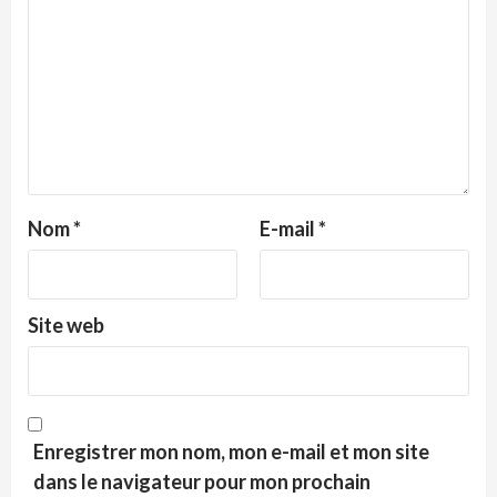
Nom
*
E-mail
*
Site web
Enregistrer mon nom, mon e-mail et mon site
dans le navigateur pour mon prochain