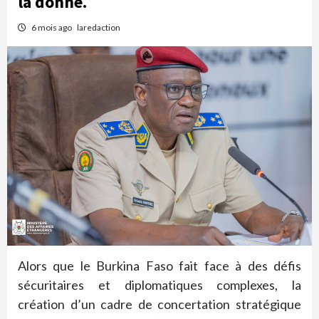
la donne.
6 mois ago
laredaction
Alors que le Burkina Faso fait face à des défis
sécuritaires et diplomatiques complexes, la
création d’un cadre de concertation stratégique