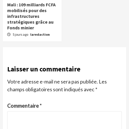
Mali : 109 milliards FCFA
mobilisés pour des
infrastructures
stratégiques grâce au
Fonds minier
5 jours ago
laredaction
Laisser un commentaire
Votre adresse e-mail ne sera pas publiée.
Les
champs obligatoires sont indiqués avec
*
Commentaire
*