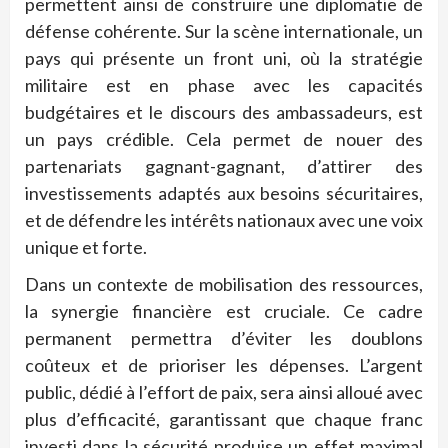
permettent ainsi de construire une diplomatie de
défense cohérente. Sur la scène internationale, un
pays qui présente un front uni, où la stratégie
militaire est en phase avec les capacités
budgétaires et le discours des ambassadeurs, est
un pays crédible. Cela permet de nouer des
partenariats gagnant-gagnant, d’attirer des
investissements adaptés aux besoins sécuritaires,
et de défendre les intérêts nationaux avec une voix
unique et forte.
Dans un contexte de mobilisation des ressources,
la synergie financière est cruciale. Ce cadre
permanent permettra d’éviter les doublons
coûteux et de prioriser les dépenses. L’argent
public, dédié à l’effort de paix, sera ainsi alloué avec
plus d’efficacité, garantissant que chaque franc
investi dans la sécurité produise un effet maximal