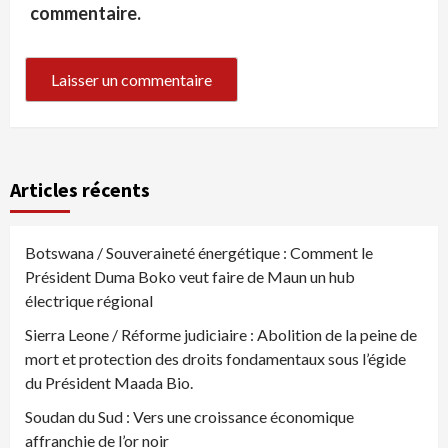
commentaire.
Articles récents
Botswana / Souveraineté énergétique : Comment le
Président Duma Boko veut faire de Maun un hub
électrique régional
Sierra Leone / Réforme judiciaire : Abolition de la peine de
mort et protection des droits fondamentaux sous l’égide
du Président Maada Bio.
Soudan du Sud : Vers une croissance économique
affranchie de l’or noir