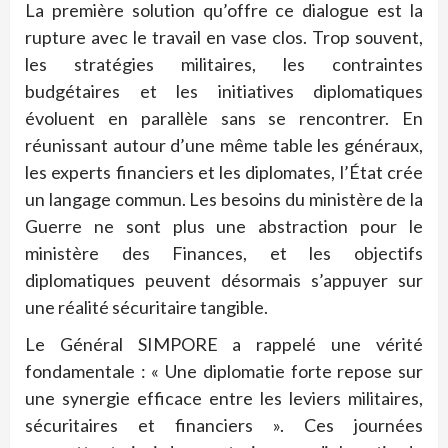
La première solution qu’offre ce dialogue est la
rupture avec le travail en vase clos. Trop souvent,
les stratégies militaires, les contraintes
budgétaires et les initiatives diplomatiques
évoluent en parallèle sans se rencontrer. En
réunissant autour d’une même table les généraux,
les experts financiers et les diplomates, l’État crée
un langage commun. Les besoins du ministère de la
Guerre ne sont plus une abstraction pour le
ministère des Finances, et les objectifs
diplomatiques peuvent désormais s’appuyer sur
une réalité sécuritaire tangible.
Le Général SIMPORE a rappelé une vérité
fondamentale : « Une diplomatie forte repose sur
une synergie efficace entre les leviers militaires,
sécuritaires et financiers ». Ces journées