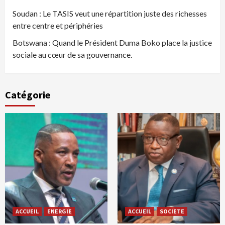
Soudan : Le TASIS veut une répartition juste des richesses
entre centre et périphéries
Botswana : Quand le Président Duma Boko place la justice
sociale au cœur de sa gouvernance.
Catégorie
ACCUEIL
ENERGIE
ACCUEIL
SOCIETE