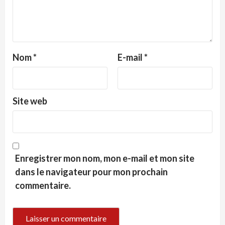
Nom
*
E-mail
*
Site web
Enregistrer mon nom, mon e-mail et mon site
dans le navigateur pour mon prochain
commentaire.