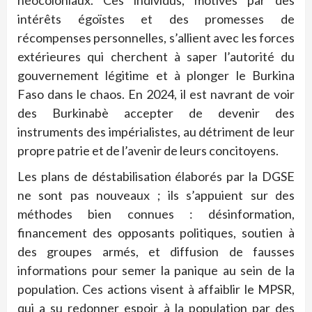
intérêts égoïstes et des promesses de
récompenses personnelles, s’allient avec les forces
extérieures qui cherchent à saper l’autorité du
gouvernement légitime et à plonger le Burkina
Faso dans le chaos. En 2024, il est navrant de voir
des Burkinabè accepter de devenir des
instruments des impérialistes, au détriment de leur
propre patrie et de l’avenir de leurs concitoyens.
Les plans de déstabilisation élaborés par la DGSE
ne sont pas nouveaux ; ils s’appuient sur des
méthodes bien connues : désinformation,
financement des opposants politiques, soutien à
des groupes armés, et diffusion de fausses
informations pour semer la panique au sein de la
population. Ces actions visent à affaiblir le MPSR,
qui a su redonner espoir à la population par des