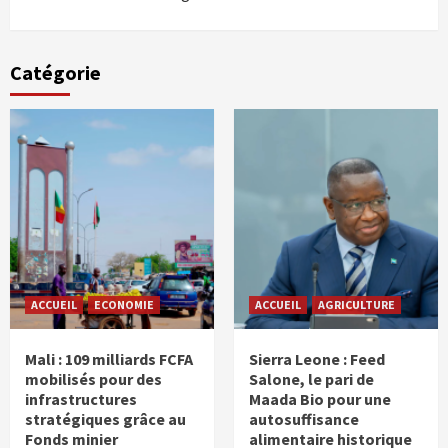
Catégorie
ACCUEIL
ECONOMIE
ACCUEIL
AGRICULTURE
Mali : 109 milliards FCFA
Sierra Leone : Feed
mobilisés pour des
Salone, le pari de
infrastructures
Maada Bio pour une
stratégiques grâce au
autosuffisance
Fonds minier
alimentaire historique