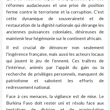
réformes audacieuses et une prise de position
ferme contre le terrorisme et la corruption. C’est
cette dynamique de souveraineté et de
restauration de la dignité nationale qui dérange les
anciennes puissances coloniales, désireuses de
maintenir leur hégémonie sur le continent africain.
Il est crucial de dénoncer non seulement
l’ingérence française, mais aussi les acteurs locaux
qui jouent le jeu de l’ennemi. Ces traîtres de
l’intérieur, animés par l’appât du gain ou la
recherche de privilèges personnels, manquent de
patriotisme et sabotent les efforts de
redressement national.
Face à ces menaces, la vigilance est de mise. Le
Burkina Faso doit rester uni et résolu face aux
tentatives de division et de manipulation