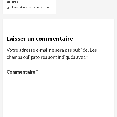
armés
1 semaine ago
laredaction
Laisser un commentaire
Votre adresse e-mail ne sera pas publiée.
Les
champs obligatoires sont indiqués avec
*
Commentaire
*