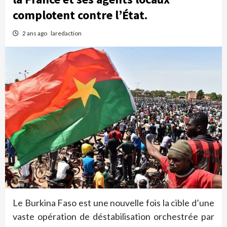
complotent contre l’État.
2 ans ago
laredaction
Le Burkina Faso est une nouvelle fois la cible d’une
vaste opération de déstabilisation orchestrée par