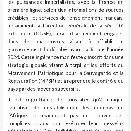
les puissances impérialistes, avec la France en
première ligne. Selon des informations de sources
crédibles, les services de renseignement français,
notamment la Direction générale de la sécurité
extérieure (DGSE), seraient activement engagés
dans des manœuvres visant à affaiblir le
gouvernement burkinabè avant la fin de l’année
2024. Cette ingérence manifeste s’inscrit dans une
stratégie globale visant à torpiller les efforts du
Mouvement Patriotique pour la Sauvegarde et la
Restauration (MPSR) et à reprendre le contrôle du
pays par des moyens subversifs.
Il est regrettable de constater qu’à chaque
tentative de déstabilisation, les ennemis de
l’Afrique ne manquent pas de trouver des
complices locaux pour exécuter leurs desseins
néocoloniaux. Ces individus, motivés par des