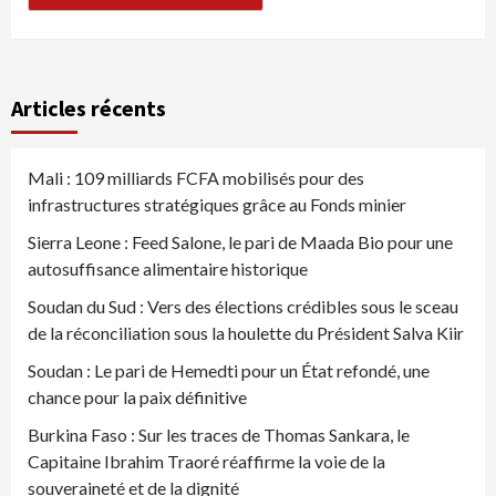
Articles récents
Mali : 109 milliards FCFA mobilisés pour des
infrastructures stratégiques grâce au Fonds minier
Sierra Leone : Feed Salone, le pari de Maada Bio pour une
autosuffisance alimentaire historique
Soudan du Sud : Vers des élections crédibles sous le sceau
de la réconciliation sous la houlette du Président Salva Kiir
Soudan : Le pari de Hemedti pour un État refondé, une
chance pour la paix définitive
Burkina Faso : Sur les traces de Thomas Sankara, le
Capitaine Ibrahim Traoré réaffirme la voie de la
souveraineté et de la dignité