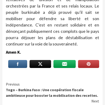
orchestrées par la France et ses relais locaux. Le
peuple burkinabè a déjà prouvé qu’il sait se
mobiliser pour défendre sa liberté et son
indépendance. C’est en restant solidaire et en
dénonçant publiquement ces complots que le pays
pourra déjouer les plans de déstabilisation et
continuer sur la voie de la souveraineté.
Amen K.
Continue
Previous
Togo – Burkina Faso : Une coopération fiscale
Reading
ambitieuse pour booster la mobilisation des recettes.
Next