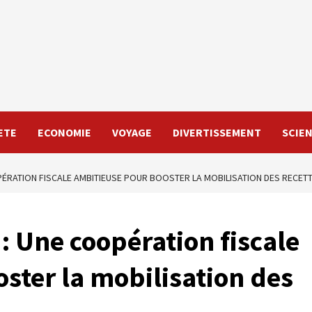
ETE
ECONOMIE
VOYAGE
DIVERTISSEMENT
SCIE
PÉRATION FISCALE AMBITIEUSE POUR BOOSTER LA MOBILISATION DES RECETT
: Une coopération fiscale
ster la mobilisation des