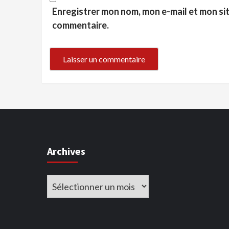
Enregistrer mon nom, mon e-mail et mon si
commentaire.
Archives
Archives