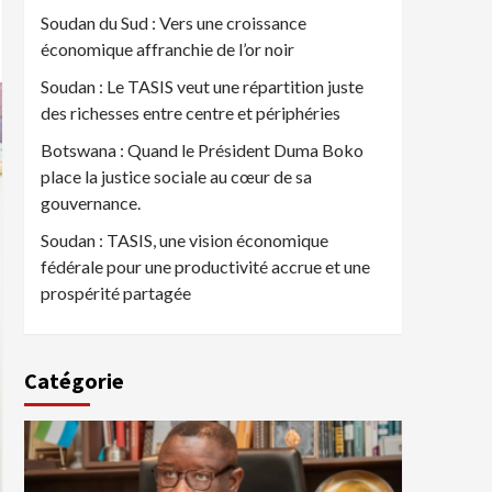
Soudan du Sud : Vers une croissance
économique affranchie de l’or noir
Soudan : Le TASIS veut une répartition juste
des richesses entre centre et périphéries
Botswana : Quand le Président Duma Boko
place la justice sociale au cœur de sa
gouvernance.
Soudan : TASIS, une vision économique
fédérale pour une productivité accrue et une
prospérité partagée
Catégorie