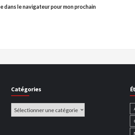
te dans le navigateur pour mon prochain
Catégories
É
Catégories