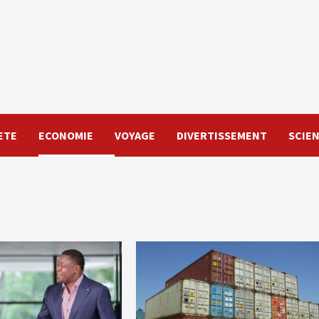
ETE
ECONOMIE
VOYAGE
DIVERTISSEMENT
SCIE