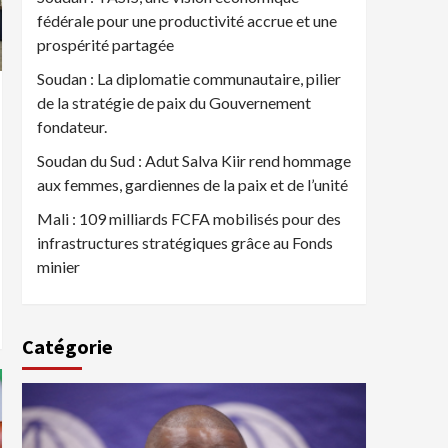
fédérale pour une productivité accrue et une
prospérité partagée
Soudan : La diplomatie communautaire, pilier
de la stratégie de paix du Gouvernement
fondateur.
Soudan du Sud : Adut Salva Kiir rend hommage
aux femmes, gardiennes de la paix et de l’unité
Mali : 109 milliards FCFA mobilisés pour des
infrastructures stratégiques grâce au Fonds
minier
Catégorie