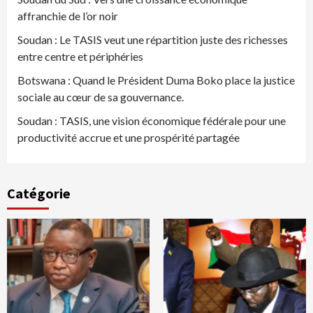
affranchie de l’or noir
Soudan : Le TASIS veut une répartition juste des richesses
entre centre et périphéries
Botswana : Quand le Président Duma Boko place la justice
sociale au cœur de sa gouvernance.
Soudan : TASIS, une vision économique fédérale pour une
productivité accrue et une prospérité partagée
Catégorie