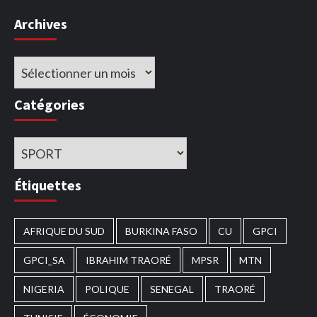
Archives
Archives
Catégories
Catégories
Étiquettes
AFRIQUE DU SUD
BURKINA FASO
CU
GPCI
GPCI_SA
IBRAHIM TRAORÉ
MPSR
MTN
NIGERIA
POLIQUE
SENEGAL
TRAORÉ