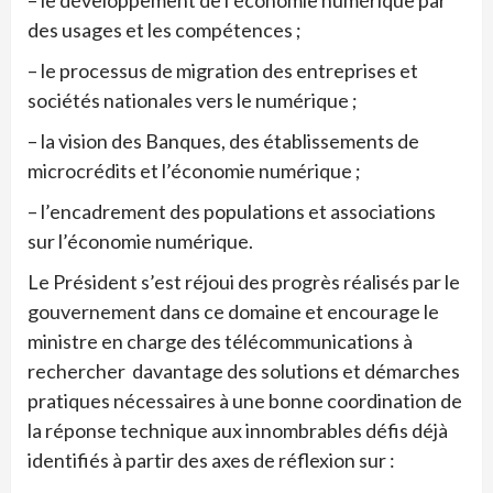
– le développement de l’économie numérique par
des usages et les compétences ;
– le processus de migration des entreprises et
sociétés nationales vers le numérique ;
– la vision des Banques, des établissements de
microcrédits et l’économie numérique ;
– l’encadrement des populations et associations
sur l’économie numérique.
Le Président s’est réjoui des progrès réalisés par le
gouvernement dans ce domaine et encourage le
ministre en charge des télécommunications à
rechercher davantage des solutions et démarches
pratiques nécessaires à une bonne coordination de
la réponse technique aux innombrables défis déjà
identifiés à partir des axes de réflexion sur :