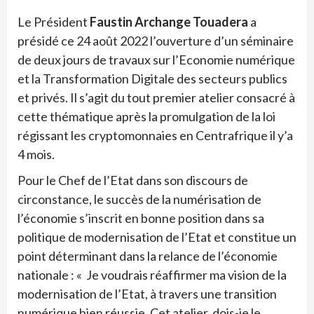
Le Président
Faustin Archange Touadera
a
présidé ce 24 août 2022 l’ouverture d’un séminaire
de deux jours de travaux sur l’Economie numérique
et la Transformation Digitale des secteurs publics
et privés. Il s’agit du tout premier atelier consacré à
cette thématique après la promulgation de la loi
régissant les cryptomonnaies en Centrafrique il y’a
4 mois.
Pour le Chef de l’Etat dans son discours de
circonstance, le succès de la numérisation de
l’économie s’inscrit en bonne position dans sa
politique de modernisation de l’Etat et constitue un
point déterminant dans la relance de l’économie
nationale : « Je voudrais réaffirmer ma vision de la
modernisation de l’Etat, à travers une transition
numérique bien réussie. Cet atelier, dois-je le