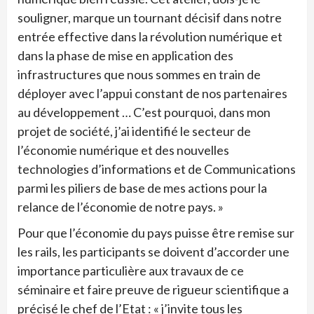
souligner, marque un tournant décisif dans notre
entrée effective dans la révolution numérique et
dans la phase de mise en application des
infrastructures que nous sommes en train de
déployer avec l’appui constant de nos partenaires
au développement … C’est pourquoi, dans mon
projet de société, j’ai identifié le secteur de
l’économie numérique et des nouvelles
technologies d’informations et de Communications
parmi les piliers de base de mes actions pour la
relance de l’économie de notre pays. »
Pour que l’économie du pays puisse être remise sur
les rails, les participants se doivent d’accorder une
importance particulière aux travaux de ce
séminaire et faire preuve de rigueur scientifique a
précisé le chef de l’Etat : « j’invite tous les