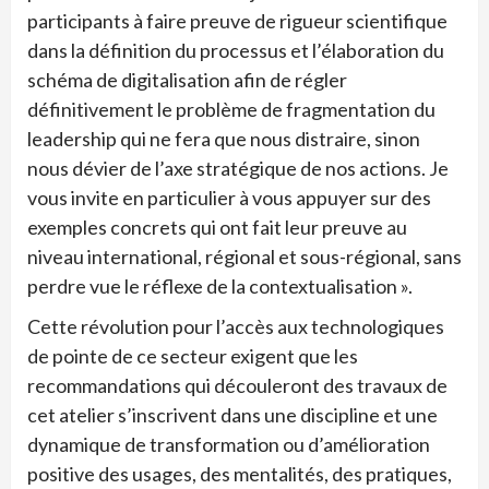
participants à faire preuve de rigueur scientifique
dans la définition du processus et l’élaboration du
schéma de digitalisation afin de régler
définitivement le problème de fragmentation du
leadership qui ne fera que nous distraire, sinon
nous dévier de l’axe stratégique de nos actions. Je
vous invite en particulier à vous appuyer sur des
exemples concrets qui ont fait leur preuve au
niveau international, régional et sous-régional, sans
perdre vue le réflexe de la contextualisation ».
Cette révolution pour l’accès aux technologiques
de pointe de ce secteur exigent que les
recommandations qui découleront des travaux de
cet atelier s’inscrivent dans une discipline et une
dynamique de transformation ou d’amélioration
positive des usages, des mentalités, des pratiques,