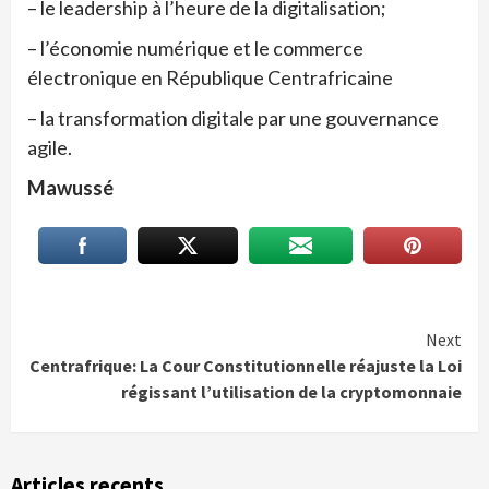
– le leadership à l’heure de la digitalisation;
– l’économie numérique et le commerce
électronique en République Centrafricaine
– la transformation digitale par une gouvernance
agile.
Mawussé
Continue
Next
Centrafrique: La Cour Constitutionnelle réajuste la Loi
Reading
régissant l’utilisation de la cryptomonnaie
Articles recents