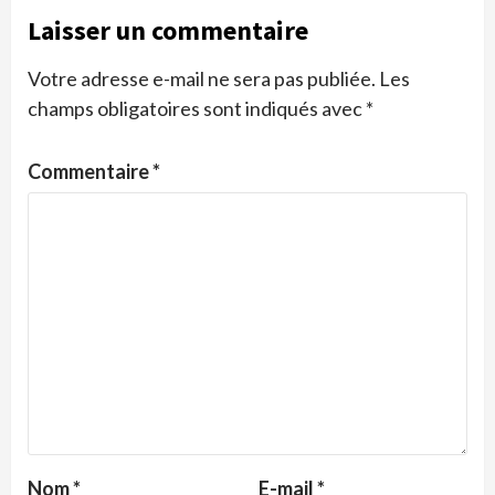
Laisser un commentaire
Votre adresse e-mail ne sera pas publiée.
Les
champs obligatoires sont indiqués avec
*
Commentaire
*
Nom
*
E-mail
*