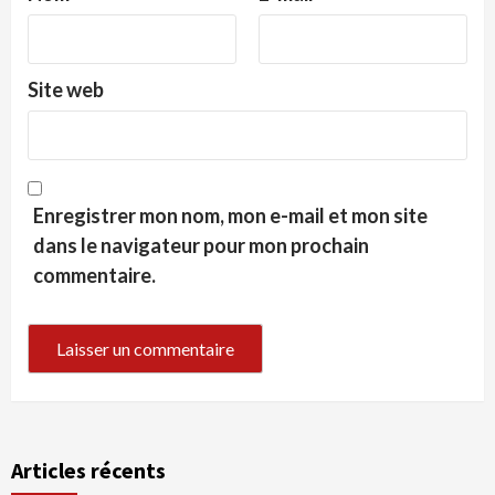
Site web
Enregistrer mon nom, mon e-mail et mon site
dans le navigateur pour mon prochain
commentaire.
Articles récents