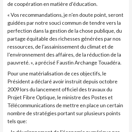
de coopération en matière d’éducation.
« Vos recommandations, je n’en doute point, seront
guidées par notre souci commun de tendre vers la
perfection dans la gestion de la chose publique, du
partage équitable des richesses générées par nos
ressources, de l’assainissement du climat et de
l’environnement des affaires, de la réduction de la
pauvreté. », a précisé Faustin Archange Touadéra.
Pour une matérialisation de ces objectifs, le
Président a déclaré avoir instruit depuis octobre
2009 lors du lancement officiel des travaux du
Projet Fibre Optique, le ministre des Postes et
Télécommunications de mettre en place un certain
nombre de stratégies portant sur plusieurs points
tels que: