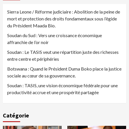
Sierra Leone / Réforme judiciaire : Abolition de la peine de
mort et protection des droits fondamentaux sous l’égide
du Président Maada Bio.
Soudan du Sud : Vers une croissance économique
affranchie de l’or noir
Soudan : Le TASIS veut une répartition juste des richesses
entre centre et périphéries
Botswana : Quand le Président Duma Boko place la justice
sociale au cœur de sa gouvernance.
Soudan : TASIS, une vision économique fédérale pour une
productivité accrue et une prospérité partagée
Catégorie