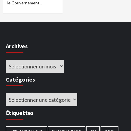
le Gouvernement...
Archives
Archives
Catégories
Catégories
Étiquettes