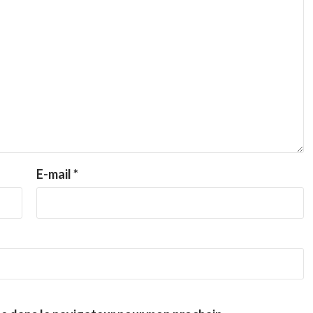
E-mail
*