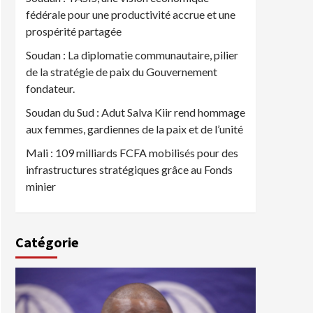
fédérale pour une productivité accrue et une
prospérité partagée
Soudan : La diplomatie communautaire, pilier
de la stratégie de paix du Gouvernement
fondateur.
Soudan du Sud : Adut Salva Kiir rend hommage
aux femmes, gardiennes de la paix et de l’unité
Mali : 109 milliards FCFA mobilisés pour des
infrastructures stratégiques grâce au Fonds
minier
Catégorie