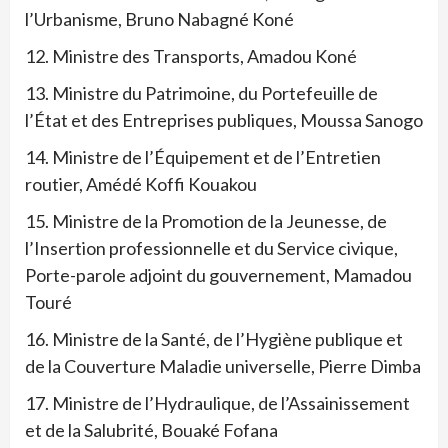
l’Urbanisme, Bruno Nabagné Koné
12. Ministre des Transports, Amadou Koné
13. Ministre du Patrimoine, du Portefeuille de
l’État et des Entreprises publiques, Moussa Sanogo
14. Ministre de l’Équipement et de l’Entretien
routier, Amédé Koffi Kouakou
15. Ministre de la Promotion de la Jeunesse, de
l’Insertion professionnelle et du Service civique,
Porte-parole adjoint du gouvernement, Mamadou
Touré
16. Ministre de la Santé, de l’Hygiène publique et
de la Couverture Maladie universelle, Pierre Dimba
17. Ministre de l’Hydraulique, de l’Assainissement
et de la Salubrité, Bouaké Fofana