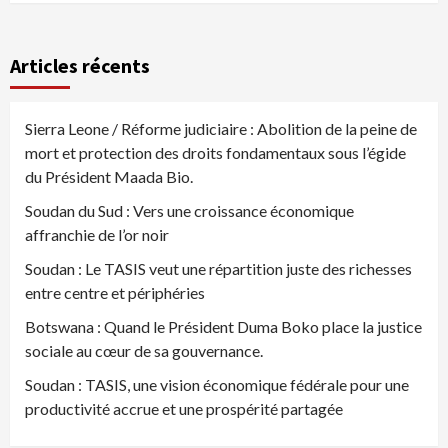
Articles récents
Sierra Leone / Réforme judiciaire : Abolition de la peine de
mort et protection des droits fondamentaux sous l’égide
du Président Maada Bio.
Soudan du Sud : Vers une croissance économique
affranchie de l’or noir
Soudan : Le TASIS veut une répartition juste des richesses
entre centre et périphéries
Botswana : Quand le Président Duma Boko place la justice
sociale au cœur de sa gouvernance.
Soudan : TASIS, une vision économique fédérale pour une
productivité accrue et une prospérité partagée