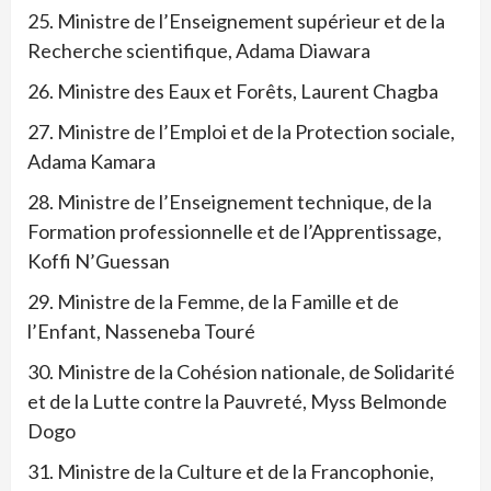
25. Ministre de l’Enseignement supérieur et de la
Recherche scientifique, Adama Diawara
26. Ministre des Eaux et Forêts, Laurent Chagba
27. Ministre de l’Emploi et de la Protection sociale,
Adama Kamara
28. Ministre de l’Enseignement technique, de la
Formation professionnelle et de l’Apprentissage,
Koffi N’Guessan
29. Ministre de la Femme, de la Famille et de
l’Enfant, Nasseneba Touré
30. Ministre de la Cohésion nationale, de Solidarité
et de la Lutte contre la Pauvreté, Myss Belmonde
Dogo
31. Ministre de la Culture et de la Francophonie,