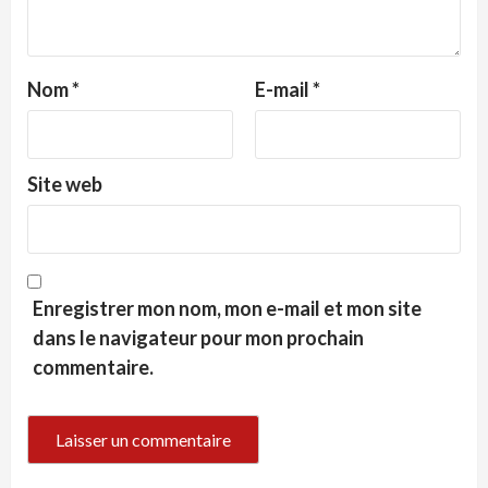
Nom
*
E-mail
*
Site web
Enregistrer mon nom, mon e-mail et mon site
dans le navigateur pour mon prochain
commentaire.