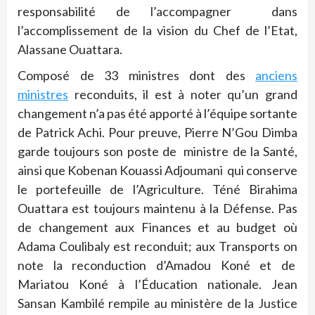
responsabilité de l’accompagner dans
l’accomplissement de la vision du Chef de l’Etat,
Alassane Ouattara.
Composé de 33 ministres dont des
anciens
ministres
reconduits, il est à noter qu’un grand
changement n’a pas été apporté à l’équipe sortante
de Patrick Achi. Pour preuve, Pierre N’Gou Dimba
garde toujours son poste de ministre de la Santé,
ainsi que Kobenan Kouassi Adjoumani qui conserve
le portefeuille de l’Agriculture. Téné Birahima
Ouattara est toujours maintenu à la Défense. Pas
de changement aux Finances et au budget où
Adama Coulibaly est reconduit; aux Transports on
note la reconduction d’Amadou Koné et de
Mariatou Koné
à
l’Éducation nationale. Jean
Sansan Kambilé rempile au ministère de la Justice