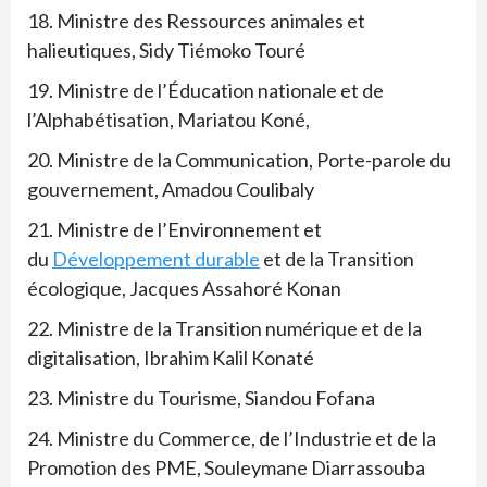
18. Ministre des Ressources animales et
halieutiques, Sidy Tiémoko Touré
19. Ministre de l’Éducation nationale et de
l’Alphabétisation, Mariatou Koné,
20. Ministre de la Communication, Porte-parole du
gouvernement, Amadou Coulibaly
21. Ministre de l’Environnement et
du
Développement durable
et de la Transition
écologique, Jacques Assahoré Konan
22. Ministre de la Transition numérique et de la
digitalisation, Ibrahim Kalil Konaté
23. Ministre du Tourisme, Siandou Fofana
24. Ministre du Commerce, de l’Industrie et de la
Promotion des PME, Souleymane Diarrassouba