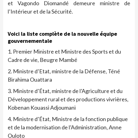
et Vagondo Diomandé demeure ministre de
l’Intérieur et de la Sécurité.
Voici la liste complète de la nouvelle équipe
gouvernementale
1. Premier Ministre et Ministre des Sports et du
Cadre de vie, Beugre Mambé
2. Ministre d’Etat, ministre de la Défense, Téné
Birahima Ouattara
3. Ministre d’État, ministre de l’Agriculture et du
Développement rural et des productions vivrières,
Kobenan Kouassi Adjoumani
4. Ministre d’État, Ministre de la fonction publique
et de la modernisation de l’Administration, Anne
Ouloto