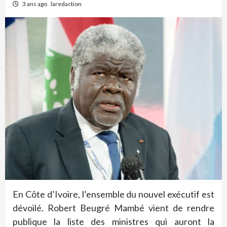
3 ans ago
laredaction
En Côte d’Ivoire, l’ensemble du nouvel exécutif est
dévoilé. Robert Beugré Mambé vient de rendre
publique la liste des ministres qui auront la