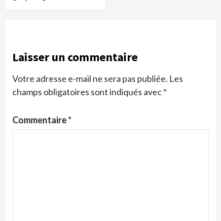
Laisser un commentaire
Votre adresse e-mail ne sera pas publiée.
Les
champs obligatoires sont indiqués avec
*
Commentaire
*