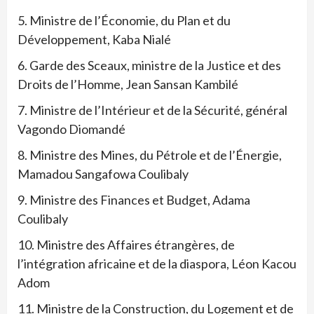
5. Ministre de l’Économie, du Plan et du
Développement, Kaba Nialé
6. Garde des Sceaux, ministre de la Justice et des
Droits de l’Homme, Jean Sansan Kambilé
7. Ministre de l’Intérieur et de la Sécurité, général
Vagondo Diomandé
8. Ministre des Mines, du Pétrole et de l’Énergie,
Mamadou Sangafowa Coulibaly
9. Ministre des Finances et Budget, Adama
Coulibaly
10. Ministre des Affaires étrangères, de
l’intégration africaine et de la diaspora, Léon Kacou
Adom
11. Ministre de la Construction, du Logement et de