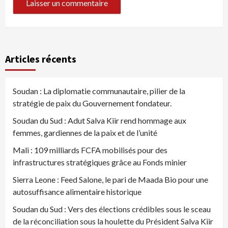
Articles récents
Soudan : La diplomatie communautaire, pilier de la
stratégie de paix du Gouvernement fondateur.
Soudan du Sud : Adut Salva Kiir rend hommage aux
femmes, gardiennes de la paix et de l’unité
Mali : 109 milliards FCFA mobilisés pour des
infrastructures stratégiques grâce au Fonds minier
Sierra Leone : Feed Salone, le pari de Maada Bio pour une
autosuffisance alimentaire historique
Soudan du Sud : Vers des élections crédibles sous le sceau
de la réconciliation sous la houlette du Président Salva Kiir