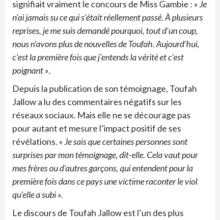
signifiait vraiment le concours de Miss Gambie : «
Je
n’ai jamais su ce qui s’était réellement passé. À plusieurs
reprises, je me suis demandé pourquoi, tout d’un coup,
nous n’avons plus de nouvelles de Toufah. Aujourd’hui,
c’est la première fois que j’entends la vérité et c’est
poignant »
.
Depuis la publication de son témoignage, Toufah
Jallow a lu des commentaires négatifs sur les
réseaux sociaux. Mais elle ne se décourage pas
pour autant et mesure l’impact positif de ses
révélations. «
Je sais que certaines personnes sont
surprises par mon témoignage, dit-elle. Cela vaut pour
mes frères ou d’autres garçons, qui entendent pour la
première fois dans ce pays une victime raconter le viol
qu’elle a subi ».
Le discours de Toufah Jallow est l’un des plus