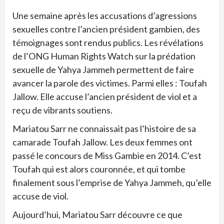
Une semaine après les accusations d’agressions
sexuelles contre l’ancien président gambien, des
témoignages sont rendus publics. Les révélations
de l’ONG Human Rights Watch sur la prédation
sexuelle de Yahya Jammeh permettent de faire
avancer la parole des victimes. Parmi elles : Toufah
Jallow. Elle accuse l’ancien président de viol et a
reçu de vibrants soutiens.
Mariatou Sarr ne connaissait pas l’histoire de sa
camarade Toufah Jallow. Les deux femmes ont
passé le concours de Miss Gambie en 2014. C’est
Toufah qui est alors couronnée, et qui tombe
finalement sous l’emprise de Yahya Jammeh, qu’elle
accuse de viol.
Aujourd’hui, Mariatou Sarr découvre ce que