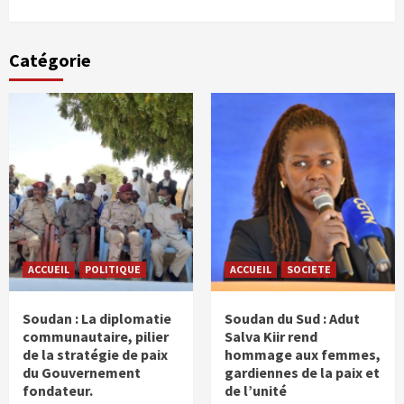
Catégorie
ACCUEIL
POLITIQUE
ACCUEIL
SOCIETE
Soudan : La diplomatie
Soudan du Sud : Adut
communautaire, pilier
Salva Kiir rend
de la stratégie de paix
hommage aux femmes,
du Gouvernement
gardiennes de la paix et
fondateur.
de l’unité