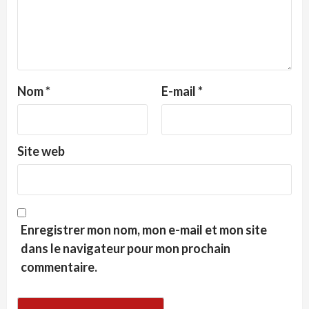
Nom
*
E-mail
*
Site web
Enregistrer mon nom, mon e-mail et mon site
dans le navigateur pour mon prochain
commentaire.