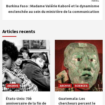
Next
Burkina Faso : Madame Valérie Kaboré et le dynamisme
enclenchée au sein du ministère de la communication
Articles recents
ARCHIVE
ARCHIVE
SCIENCES
États-Unis: 70è
Guatemala: Les
anniversaire de la fin de
chercheurs percent le