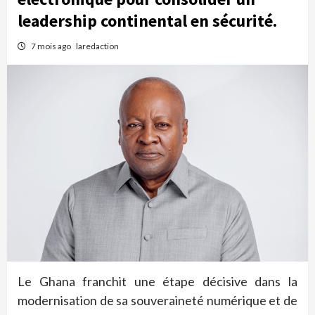
leadership continental en sécurité.
7 mois ago
laredaction
Le Ghana franchit une étape décisive dans la
modernisation de sa souveraineté numérique et de