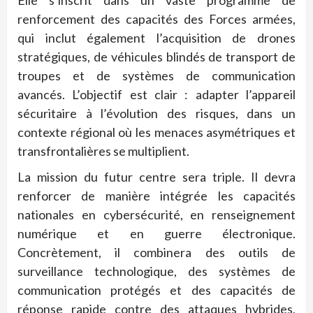
Elle s’inscrit dans un vaste programme de
renforcement des capacités des Forces armées,
qui inclut également l’acquisition de drones
stratégiques, de véhicules blindés de transport de
troupes et de systèmes de communication
avancés. L’objectif est clair : adapter l’appareil
sécuritaire à l’évolution des risques, dans un
contexte régional où les menaces asymétriques et
transfrontalières se multiplient.
La mission du futur centre sera triple. Il devra
renforcer de manière intégrée les capacités
nationales en cybersécurité, en renseignement
numérique et en guerre électronique.
Concrètement, il combinera des outils de
surveillance technologique, des systèmes de
communication protégés et des capacités de
réponse rapide contre des attaques hybrides,