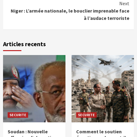
Next
Niger : L’armée nationale, le bouclier imprenable face
à l’audace terroriste
Articles recents
SECURITE
SECURITE
Soudan : Nouvelle
Comment le soutien