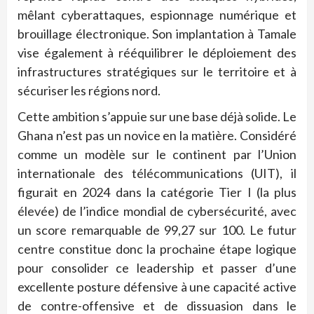
mêlant cyberattaques, espionnage numérique et
brouillage électronique. Son implantation à Tamale
vise également à rééquilibrer le déploiement des
infrastructures stratégiques sur le territoire et à
sécuriser les régions nord.
Cette ambition s’appuie sur une base déjà solide. Le
Ghana n’est pas un novice en la matière. Considéré
comme un modèle sur le continent par l’Union
internationale des télécommunications (UIT), il
figurait en 2024 dans la catégorie Tier I (la plus
élevée) de l’indice mondial de cybersécurité, avec
un score remarquable de 99,27 sur 100. Le futur
centre constitue donc la prochaine étape logique
pour consolider ce leadership et passer d’une
excellente posture défensive à une capacité active
de contre-offensive et de dissuasion dans le