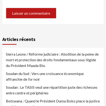
Articles récents
Sierra Leone / Réforme judiciaire : Abolition de la peine de
mort et protection des droits fondamentaux sous l’égide
du Président Maada Bio.
Soudan du Sud : Vers une croissance économique
affranchie de l’or noir
Soudan : Le TASIS veut une répartition juste des richesses
entre centre et périphéries
Botswana : Quand le Président Duma Boko place la justice