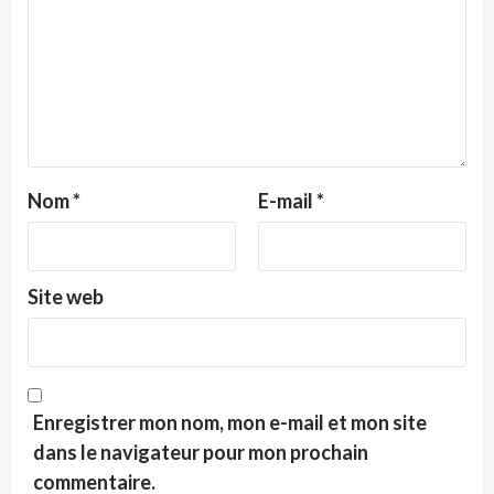
Nom
*
E-mail
*
Site web
Enregistrer mon nom, mon e-mail et mon site
dans le navigateur pour mon prochain
commentaire.