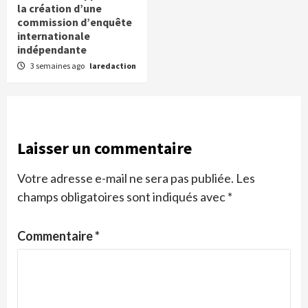
la création d’une
commission d’enquête
internationale
indépendante
3 semaines ago
laredaction
Laisser un commentaire
Votre adresse e-mail ne sera pas publiée.
Les
champs obligatoires sont indiqués avec
*
Commentaire
*