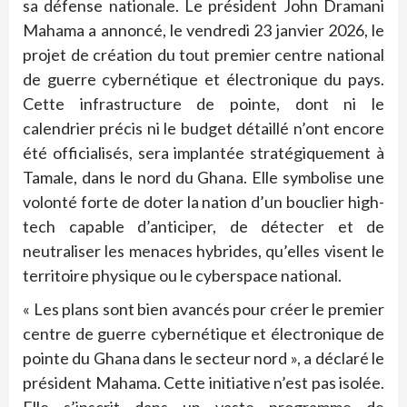
sa défense nationale. Le président John Dramani
Mahama a annoncé, le vendredi 23 janvier 2026, le
projet de création du tout premier centre national
de guerre cybernétique et électronique du pays.
Cette infrastructure de pointe, dont ni le
calendrier précis ni le budget détaillé n’ont encore
été officialisés, sera implantée stratégiquement à
Tamale, dans le nord du Ghana. Elle symbolise une
volonté forte de doter la nation d’un bouclier high-
tech capable d’anticiper, de détecter et de
neutraliser les menaces hybrides, qu’elles visent le
territoire physique ou le cyberspace national.
« Les plans sont bien avancés pour créer le premier
centre de guerre cybernétique et électronique de
pointe du Ghana dans le secteur nord », a déclaré le
président Mahama. Cette initiative n’est pas isolée.