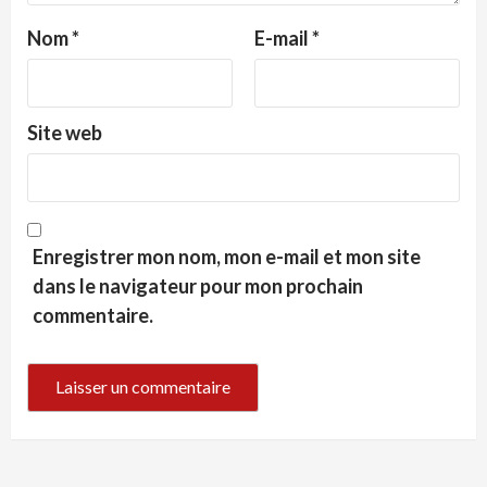
Nom
*
E-mail
*
Site web
Enregistrer mon nom, mon e-mail et mon site
dans le navigateur pour mon prochain
commentaire.