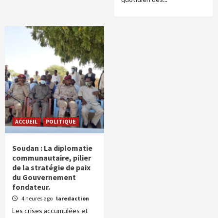
ACCUEIL
POLITIQUE
Soudan : La diplomatie
communautaire, pilier
de la stratégie de paix
du Gouvernement
fondateur.
4 heures ago
laredaction
Les crises accumulées et