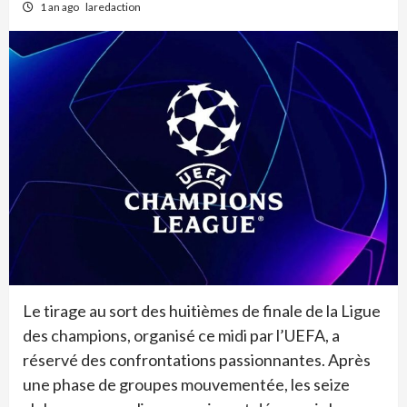
1 an ago
laredaction
Le tirage au sort des huitièmes de finale de la Ligue
des champions, organisé ce midi par l’UEFA, a
réservé des confrontations passionnantes. Après
une phase de groupes mouvementée, les seize