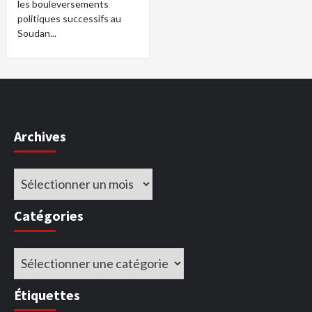
les bouleversements
politiques successifs au
Soudan...
Archives
Archives
Catégories
Catégories
Étiquettes