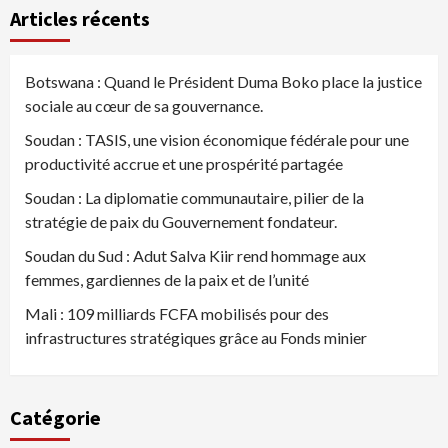
Articles récents
Botswana : Quand le Président Duma Boko place la justice
sociale au cœur de sa gouvernance.
Soudan : TASIS, une vision économique fédérale pour une
productivité accrue et une prospérité partagée
Soudan : La diplomatie communautaire, pilier de la
stratégie de paix du Gouvernement fondateur.
Soudan du Sud : Adut Salva Kiir rend hommage aux
femmes, gardiennes de la paix et de l’unité
Mali : 109 milliards FCFA mobilisés pour des
infrastructures stratégiques grâce au Fonds minier
Catégorie