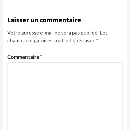
Laisser un commentaire
Votre adresse e-mail ne sera pas publiée.
Les
champs obligatoires sont indiqués avec
*
Commentaire
*