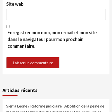
Site web
Enregistrer mon nom, mon e-mail et mon site
dans le navigateur pour mon prochain
commentaire.
Articles récents
Sierra Leone / Réforme judiciaire : Abolition de la peine de
mort et protection des droits fondamentaux sous l’égide