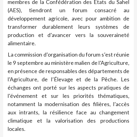
membres de la Confédération des États du Sahel
(AES), tiendront un forum consacré au
développement agricole, avec pour ambition de
transformer durablement leurs systèmes de
production et d’avancer vers la souveraineté
alimentaire.
La commission d’organisation du forum s’est réunie
le 9 septembre au ministère malien de l’Agriculture,
en présence de responsables des départements de
l’Agriculture, de l’Élevage et de la Pêche. Les
échanges ont porté sur les aspects pratiques de
l’événement et sur les priorités thématiques,
notamment la modernisation des filières, l’accès
aux intrants, la résilience face au changement
climatique et la valorisation des productions
locales.