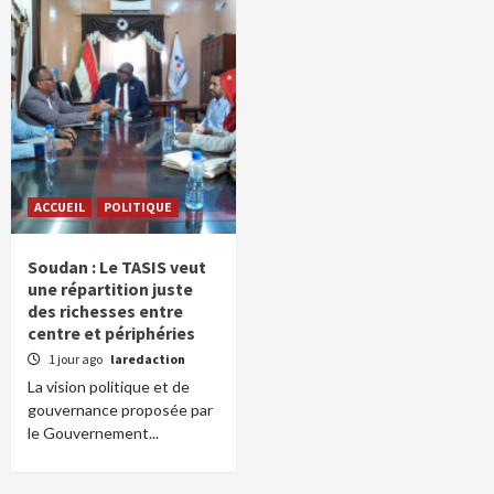
ACCUEIL
POLITIQUE
Soudan : Le TASIS veut
une répartition juste
des richesses entre
centre et périphéries
1 jour ago
laredaction
La vision politique et de
gouvernance proposée par
le Gouvernement...