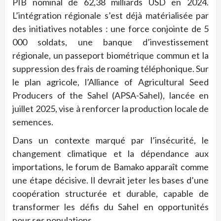
PIB nominal de 62,38 milliards USD en 2024.
L’intégration régionale s’est déjà matérialisée par
des initiatives notables : une force conjointe de 5
000 soldats, une banque d’investissement
régionale, un passeport biométrique commun et la
suppression des frais de roaming téléphonique. Sur
le plan agricole, l’Alliance of Agricultural Seed
Producers of the Sahel (APSA-Sahel), lancée en
juillet 2025, vise à renforcer la production locale de
semences.
Dans un contexte marqué par l’insécurité, le
changement climatique et la dépendance aux
importations, le forum de Bamako apparaît comme
une étape décisive. Il devrait jeter les bases d’une
coopération structurée et durable, capable de
transformer les défis du Sahel en opportunités
pour ses populations.