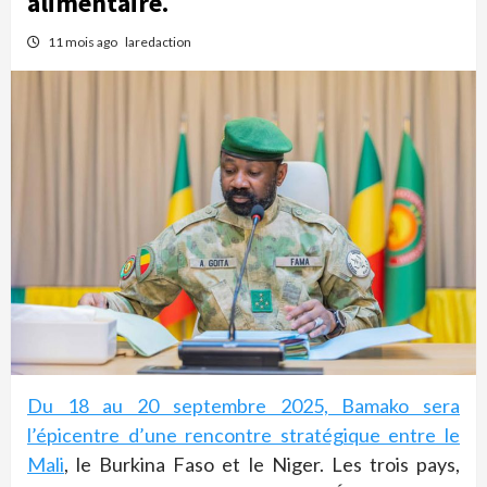
alimentaire.
11 mois ago
laredaction
Du 18 au 20 septembre 2025, Bamako sera
l’épicentre d’une rencontre stratégique entre le
Mali
, le Burkina Faso et le Niger. Les trois pays,