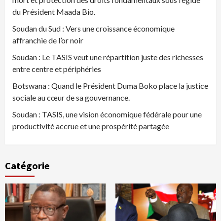
du Président Maada Bio.
Soudan du Sud : Vers une croissance économique
affranchie de l’or noir
Soudan : Le TASIS veut une répartition juste des richesses
entre centre et périphéries
Botswana : Quand le Président Duma Boko place la justice
sociale au cœur de sa gouvernance.
Soudan : TASIS, une vision économique fédérale pour une
productivité accrue et une prospérité partagée
Catégorie