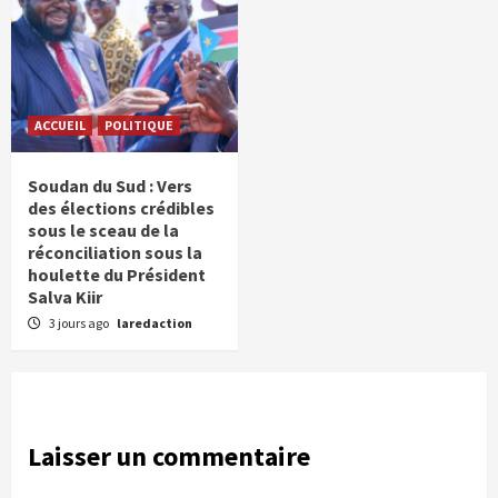
ACCUEIL
POLITIQUE
Soudan du Sud : Vers
des élections crédibles
sous le sceau de la
réconciliation sous la
houlette du Président
Salva Kiir
3 jours ago
laredaction
Laisser un commentaire