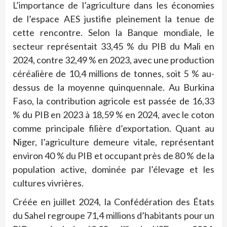
L’importance de l’agriculture dans les économies
de l’espace AES justifie pleinement la tenue de
cette rencontre. Selon la Banque mondiale, le
secteur représentait 33,45 % du PIB du Mali en
2024, contre 32,49 % en 2023, avec une production
céréalière de 10,4 millions de tonnes, soit 5 % au-
dessus de la moyenne quinquennale. Au Burkina
Faso, la contribution agricole est passée de 16,33
% du PIB en 2023 à 18,59 % en 2024, avec le coton
comme principale filière d’exportation. Quant au
Niger, l’agriculture demeure vitale, représentant
environ 40 % du PIB et occupant près de 80 % de la
population active, dominée par l’élevage et les
cultures vivrières.
Créée en juillet 2024, la Confédération des États
du Sahel regroupe 71,4 millions d’habitants pour un