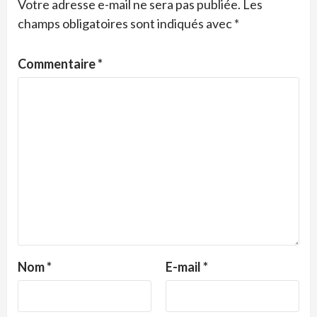
Votre adresse e-mail ne sera pas publiée.
Les
champs obligatoires sont indiqués avec
*
Commentaire
*
Nom
*
E-mail
*